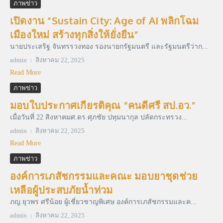
ภาพข่าว
เปิดงาน “Sustain City: Age of AI พลิกโฉม
เมืองใหม่ สร้างทุกสิ่งให้ยั่งยืน”
นายประเสริฐ จันทรรวงทอง รองนายกรัฐมนตรี และรัฐมนตรีว่าก...
admin
สิงหาคม 22, 2025
Read More
ภาพข่าว
มอบใบประกาศเกียรติคุณ “คนดีศรี สป.อว.”
เมื่อวันที่ 22 สิงหาคมศ.ดร.ศุภชัย ปทุมนากุล ปลัดกระทรวง...
admin
สิงหาคม 22, 2025
Read More
ภาพข่าว
องค์การเภสัชกรรมและคณะ มอบยาชุดช่วย
เหลือผู้ประสบภัยน้ำท่วม
ภญ.ยุวพร ศรีน้อย ผู้เชี่ยวชาญพิเศษ องค์การเภสัชกรรมและค...
admin
สิงหาคม 22, 2025