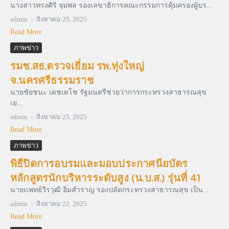
นางสาวทรงศิริ จุมพล รองเลขาธิการคณะกรรมการคุ้มครองผู้บร...
admin
สิงหาคม 25, 2025
Read More
ภาพข่าว
รมช.สธ.ตรวจเยี่ยม รพ.ทุ่งใหญ่
จ.นครศรีธรรมราช
นายชัยชนะ เดชเดโช รัฐมนตรีช่วยว่าการกระทรวงสาธารณสุข
เย...
admin
สิงหาคม 25, 2025
Read More
ภาพข่าว
พิธีปิดการอบรมและมอบประกาศนียบัตร
หลักสูตรนักบริหารระดับสูง (น.บ.ส.) รุ่นที่ 41
นายเเพทย์วีรวุฒิ อิ่มสำราญ รองปลัดกระทรวงสาธารณสุข เป็น...
admin
สิงหาคม 22, 2025
Read More