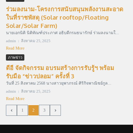
ร่วมลงนาม-โครงการสนับสนุนพลังงานสะอาด
ในที่ราชพัสดุ (Solar rooftop/Floating
Solar/Solar Farm)
นายเอกนิติ นิติทัณฑ์ประภาศ อธิบดีกรมธนารักษ์ ร่วมลงนามใ...
admin
สิงหาคม 25, 2025
Read More
ภาพข่าว
ดีอี จัดกิจกรรม อบรมสร้างการรับรู้ฯ พร้อม
รับมือ “ข่าวปลอม” ครั้งที่ 3
วันที่ 25 สิงหาคม 2568 นางสาวยุพาภรณ์ ศิริกิจพาณิชย์กูล...
admin
สิงหาคม 25, 2025
Read More
1
2
3