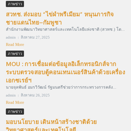
ภาพข่าว
สวทช. ส่งมอบ “ไข่ผำพรีเมียม” หนุนภารกิจ
ชายแดนไทย–กัมพูชา
สำนักงานพัฒนาวิทยาศาสตร์และเทคโนโลยีแห่งชาติ (สวทช.) โด...
admin
สิงหาคม 27, 2025
Read More
ภาพข่าว
MOU : การเชื่อมต่อข้อมูลอิเล็กทรอนิกส์จาก
ระบบตรวจสอบตู้คอนเทนเนอร์สินค้าด้วยเครื่อง
เอกซเรย์ฯ
นายจุลพันธ์ อมรวิวัฒน์ รัฐมนตรีช่วยว่าการกระทรวงการคลัง...
admin
สิงหาคม 26, 2025
Read More
ภาพข่าว
มอบนโยบาย เดินหน้าสร้างชาติด้วย
วิทยาศาสตร์และเทคโนโลยี