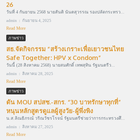
26
วันที่ 4 กันยายน 2568 นายสันติ นันตสุวรรณ รองปลัดกระทรว...
admin
กันยายน 4, 2025
Read More
ภาพข่าว
สธ.จัดกิจกรรม “สร้างเกราะเพื่อเยาวชนไทย
Safe Together: HPV x Condom”
วันนี้ (28 สิงหาคม 2568) นายสมศักดิ์ เทพสุทิน รัฐมนตรีว...
admin
สิงหาคม 28, 2025
Read More
ภาพข่าว
ดัน MOU สปสช.-สกร. “30 บาทรักษาทุกที่”
หนุนหลักสูตรดูแลผู้สูงวัย-ผู้พึ่งพิง
น.ส.ลิณธิภรณ์ วริณวัชรโรจน์ รัฐมนตรีช่วยว่าการกระทรวงศึ...
admin
สิงหาคม 27, 2025
Read More