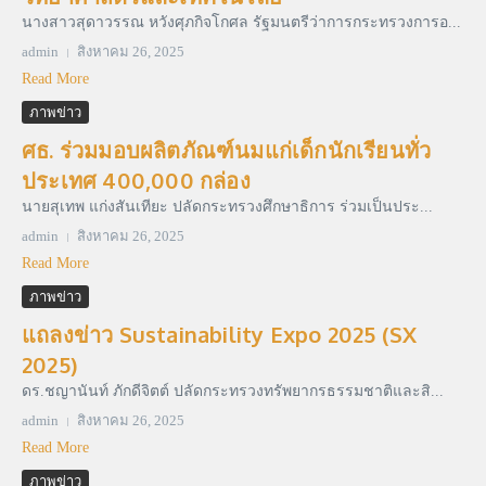
นางสาวสุดาวรรณ หวังศุภกิจโกศล รัฐมนตรีว่าการกระทรวงการอ...
admin
สิงหาคม 26, 2025
Read More
ภาพข่าว
ศธ. ร่วมมอบผลิตภัณฑ์นมแก่เด็กนักเรียนทั่ว
ประเทศ 400,000 กล่อง
นายสุเทพ แก่งสันเทียะ ปลัดกระทรวงศึกษาธิการ ร่วมเป็นประ...
admin
สิงหาคม 26, 2025
Read More
ภาพข่าว
แถลงข่าว Sustainability Expo 2025 (SX
2025)
ดร.ชญานันท์ ภักดีจิตต์ ปลัดกระทรวงทรัพยากรธรรมชาติและสิ...
admin
สิงหาคม 26, 2025
Read More
ภาพข่าว