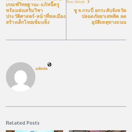
Next Article
เกณฑ์วิทยฐานะ-แก้หนี้ครู
พร้อมส่งเสริมวิชา
ชู จ.กระบี่ ยกระดับจังหวัด
ประวัติศาสตร์-หน้าที่พลเมือง
ปลอดภัยยาเสพติด ลด
สร้างเด็กไทยเข้มแข็ง
อุบัติเหตุทางถนน
admin
Related Posts