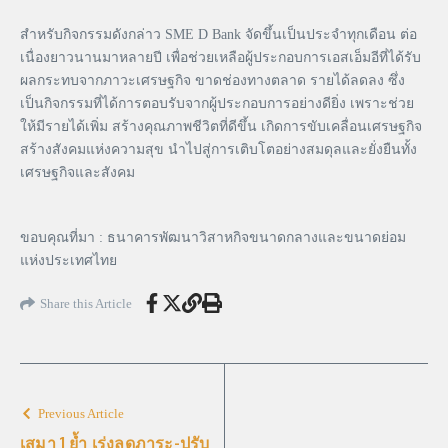
สำหรับกิจกรรมดังกล่าว SME D Bank จัดขึ้นเป็นประจำทุกเดือน ต่อ
เนื่องยาวนานมาหลายปี เพื่อช่วยเหลือผู้ประกอบการเอสเอ็มอีที่ได้รับ
ผลกระทบจากภาวะเศรษฐกิจ ขาดช่องทางตลาด รายได้ลดลง ซึ่ง
เป็นกิจกรรมที่ได้การตอบรับจากผู้ประกอบการอย่างดียิ่ง เพราะช่วย
ให้มีรายได้เพิ่ม สร้างคุณภาพชีวิตที่ดีขึ้น เกิดการขับเคลื่อนเศรษฐกิจ
สร้างสังคมแห่งความสุข นำไปสู่การเติบโตอย่างสมดุลและยั่งยืนทั้ง
เศรษฐกิจและสังคม
ขอบคุณที่มา : ธนาคารพัฒนาวิสาหกิจขนาดกลางและขนาดย่อม
แห่งประเทศไทย
Share this Article
Previous Article
เสมา 1 ย้ำ เร่งลดภาระ-ปรับ