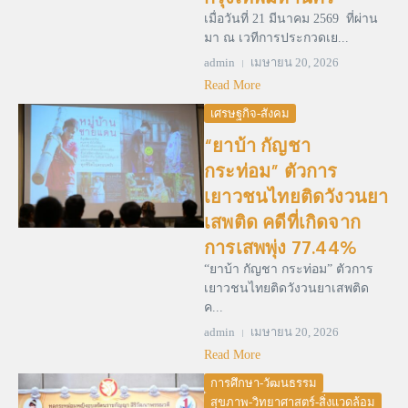
เมื่อวันที่ 21 มีนาคม 2569 ที่ผ่าน
มา ณ เวทีการประกวดเย...
admin
เมษายน 20, 2026
Read More
เศรษฐกิจ-สังคม
“ยาบ้า กัญชา
กระท่อม” ตัวการ
เยาวชนไทยติดวังวนยา
เสพติด คดีที่เกิดจาก
การเสพพุ่ง 77.44%
“ยาบ้า กัญชา กระท่อม” ตัวการ
เยาวชนไทยติดวังวนยาเสพติด
ค...
admin
เมษายน 20, 2026
Read More
การศึกษา-วัฒนธรรม
สุขภาพ-วิทยาศาสตร์-สิ่งแวดล้อม