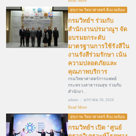
Read More
สุขภาพ-วิทยาศาสตร์-สิ่งแวดล้อม
กรมวิทย์ฯ ร่วมกับ
สำนักงานปรมาณูฯ จัด
อบรมยกระดับ
มาตรฐานการใช้รังสีใน
งานรังสีร่วมรักษา เน้น
ความปลอดภัยและ
คุณภาพบริการ
กรมวิทยาศาสตร์การแพทย์
กระทรวงสาธารณสุข ร่วมกับ
สำนักงา...
admin
มกราคม 30, 2026
Read More
สุขภาพ-วิทยาศาสตร์-สิ่งแวดล้อม
กรมวิทย์ฯ เปิด “ศูนย์
ตรวจวิเคราะห์โรคทาง