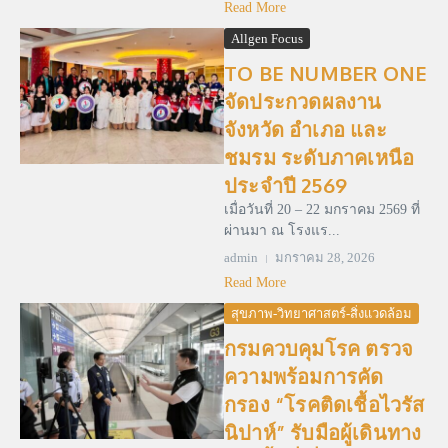
Read More
Allgen Focus
TO BE NUMBER ONE
จัดประกวดผลงาน
จังหวัด อำเภอ และ
ชมรม ระดับภาคเหนือ
ประจำปี 2569
เมื่อวันที่ 20 – 22 มกราคม 2569 ที่
ผ่านมา ณ โรงแร...
admin
มกราคม 28, 2026
Read More
สุขภาพ-วิทยาศาสตร์-สิ่งแวดล้อม
กรมควบคุมโรค ตรวจ
ความพร้อมการคัด
กรอง “โรคติดเชื้อไวรัส
นิปาห์” รับมือผู้เดินทาง