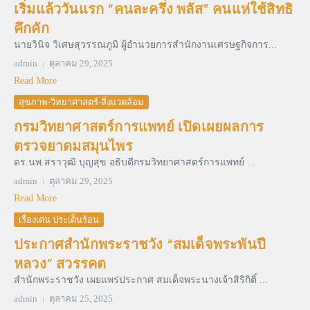
เริ่มแล้ววันแรก “คนละครึ่ง พลัส” คนแห่ใช้สิทธิ
คึกคัก
นายวินิจ วิเศษสุวรรณภูมิ ผู้อำนวยการสำนักงานเศรษฐกิจการ...
admin
ตุลาคม 29, 2025
Read More
สุขภาพ-วิทยาศาสตร์-สิ่งแวดล้อม
กรมวิทยาศาสตร์การแพทย์ เปิดเผยผลการ
ตรวจยาดมสมุนไพร
ดร.นพ.สราวุฒิ บุญสุข อธิบดีกรมวิทยาศาสตร์การแพทย์ ...
admin
ตุลาคม 29, 2025
Read More
เรื่องเด่น ประเด็นร้อน
ประกาศสำนักพระราชวัง “สมเด็จพระพันปี
หลวง” สวรรคต
สำนักพระราชวัง เผยแพร่ประกาศ สมเด็จพระนางเจ้าสิริกิติ์ ...
admin
ตุลาคม 25, 2025