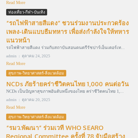
Read More
ท่องเที่ยว-กีฬา-บันเทิง
“รถไฟฟ้าสายสีแดง” ชวนร่วมงานประกวดร้อง
เพลง-เดินแบบธีมทหาร เพื่อส่งกำลังใจให้ทหาร
แนวหน้า
รถไฟฟ้าสายสีแดง ร่วมกับสถาบันสอนดนตรีรัชปาร์เอ็นเตอร์เท...
admin
ตุลาคม 24, 2025
Read More
สุขภาพ-วิทยาศาสตร์-สิ่งแวดล้อม
NCDs ภัยร้ายคร่าชีวิตคนไทย 1,000 คนต่อวัน
NCDs เป็นปัญหาสุขภาพอันดับหนึ่งของไทย คร่าชีวิตคนไทย 1,...
admin
ตุลาคม 20, 2025
Read More
สุขภาพ-วิทยาศาสตร์-สิ่งแวดล้อม
“รมว.พัฒนา” ร่วมเวที WHO SEARO
Regional Committee ครั้งที่ 78 จับมือสร้าง