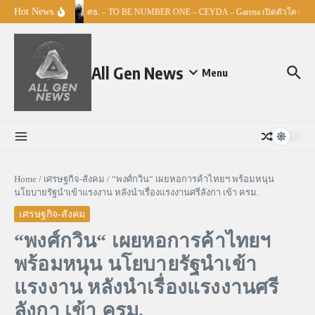
Skip to content
Hot News
ศธ. – TO BE NUMBER ONE – CEYDA – Garena เปิดตัวโครงการ “
All Gen News
Menu
Home
/
เศรษฐกิจ-สังคม
/
“พงศ์กวิน“ เผยหอการค้าไทยฯ พร้อมหนุน
นโยบายรัฐนำเข้าแรงงาน หลังนำเรื่องแรงงานศรีลังกา เข้า ครม.
เศรษฐกิจ-สังคม
“พงศ์กวิน“ เผยหอการค้าไทยฯ
พร้อมหนุน นโยบายรัฐนำเข้า
แรงงาน หลังนำเรื่องแรงงานศรี
ลังกา เข้า ครม.