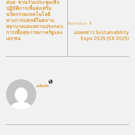
สบส. ชวนร่วมประชุมเชิง
ปฏิบัติการเพื่อส่งเสริม
นวัตกรรมเทคโนโลยี
ทางการแพทย์ในสถาน
Next Article
พยาบาลและสถานประกอบ
การเพื่อสุขภาพภาครัฐและ
แถลงข่าว Sustainability
เอกชน
Expo 2025 (SX 2025)
admin