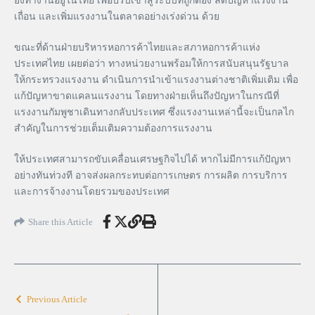
ยังทำงานอยู่ในไทย เพื่อปรับเข้าสู่ระบบที่ถูกต้อง ลดปัญหาแรงงาน
เถื่อน และเพิ่มแรงงานในตลาดอย่างเร่งด่วน ด้วย
ขณะที่ด้านฝ่ายบริหารหอการค้าไทยและสภาหอการค้าแห่ง
ประเทศไทย เผยต่อว่า ทางหน่วยงานพร้อมให้การสนับสนุนรัฐบาล
ให้กระทรวงแรงงาน ดำเนินการนำเข้าแรงงานต่างชาติเพิ่มเติม เพื่อ
แก้ปัญหาขาดแคลนแรงงาน โดยทางฝ่ายเห็นถึงปัญหาในกรณีที่
แรงงานกัมพูชาเดินทางกลับประเทศ ซึ่งแรงงานเหล่านี้จะเป็นกลไก
สำคัญในการช่วยเต็มเติมความต้องการแรงงาน
ให้ประเทศสามารถขับเคลื่อนเศรษฐกิจไปได้ หากไม่มีการแก้ปัญหา
อย่างทันท่วงที อาจส่งผลกระทบต่อการเกษตร การผลิต การบริการ
และการจ้างงานโดยรวมของประเทศ
Share this Article
Previous Article