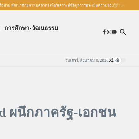
ข่าย พัฒนาศักยภาพบุคลากร เพื่อวิเคราะห์ข้อมูลการประเมินความรอบรู้ด้านสุขภาพ
ม
การศึกษา-วัฒนธรรม
วันเสาร์, สิงหาคม 8, 2026
nd ผนึกภาครัฐ-เอกชน