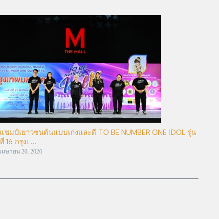
แชมป์เยาวชนต้นแบบเก่งและดี TO BE NUMBER ONE IDOL รุ่น
ที่ 16 กรุงเ ...
เมษายน 20, 2026