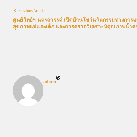
Previous Article
ศูนย์วิทย์ฯ นครสวรรค์ เปิดบ้านโชว์นวัตกรรมทางการแ
สุขภาพแม่และเด็ก และการตรวจวิเคราะห์คุณภาพน้ำ
admin