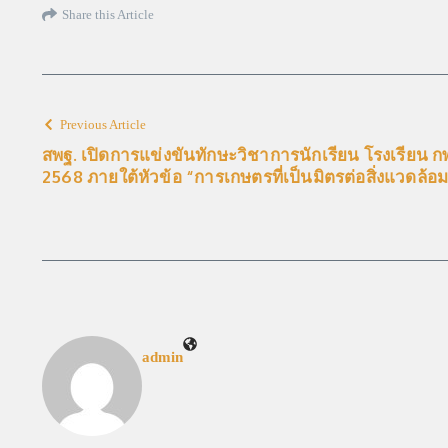
Share this Article
Previous Article
สพฐ. เปิดการแข่งขันทักษะวิชาการนักเรียน โรงเรียน 
2568 ภายใต้หัวข้อ “การเกษตรที่เป็นมิตรต่อสิ่งแวดล้อ
admin