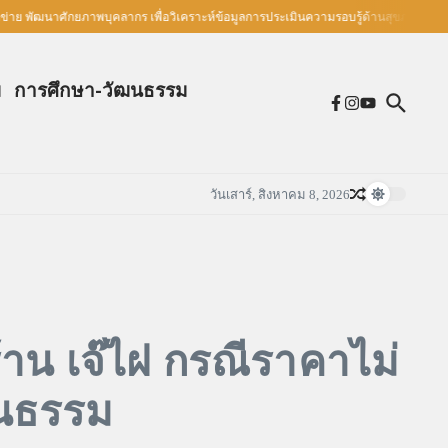
่าย พัฒนาศักยภาพบุคลากร เพื่อวิเคราะห์ข้อมูลการประเมินความรอบรู้ด้านสุขภาพ
ม
การศึกษา-วัฒนธรรม
วันเสาร์, สิงหาคม 8, 2026
าน เจ๊ไฝ กรณีราคาไม่
็นธรรม