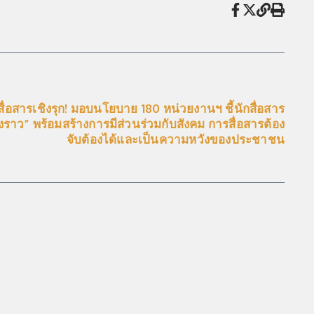
สื่อสารเชิงรุก! มอบนโยบาย 180 หน่วยงานฯ ชี้นักสื่อสาร
องราว” พร้อมสร้างการมีส่วนร่วมกับสังคม การสื่อสารต้อง
จับต้องได้และเป็นความหวังของประชาชน