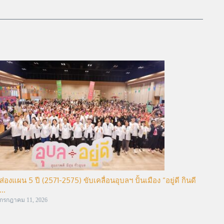
ส่องแผน 5 ปี (2571-2575) ขับเคลื่อนอุบลฯ ปั้นเมือง “อยู่ดี กินดี
...
กรกฎาคม 11, 2026