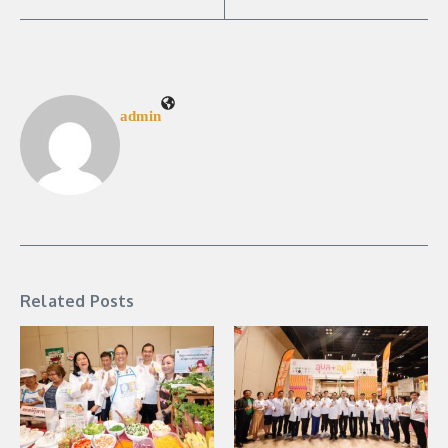
admin
Related Posts