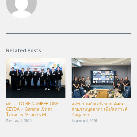
Related Posts
ศธ. – TO BE NUMBER ONE –
สสพ. ร่วมกับเครือข่าย พัฒนา
CEYDA – Garena เปิดตัว
ศักยภาพบุคลากร เพื่อวิเคราะห์
โครงการ “Esports M ...
ข้อมูลการ ...
สิงหาคม 4, 2026
สิงหาคม 4, 2026