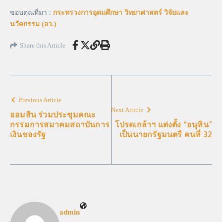
ขอบคุณที่มา :
กระทรวงการอุดมศึกษา วิทยาศาสตร์ วิจัยและ
นวัตกรรม (อว.)
Share this Article
Previous Article
Next Article
ออมสิน ร่วมประชุมคณะ
กรรมการสมาคมสถาบันการ
โปรดเกล้าฯ แต่งตั้ง “อนุทิน”
เงินของรัฐ
เป็นนายกรัฐมนตรี คนที่ 32
admin