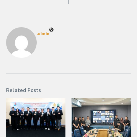
admin
Related Posts