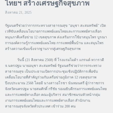
ไทยฯ สร้างเศรษฐกิจสุขภาพ
สิงหาคม 21, 2025
รัฐมนตรีช่วยว่าการกระทรวงสาธารณสุข “อนุชา สะสมทรัพย์” เปิด
เวทีขับเคลื่อนนโยบายการแพทย์แผนไทยและการแพทย์ทางเลือก
หนุนภาคีเครือข่าย 12 เขตสุขภาพ ส่งเสริมการใช้ยาสมุนไพร บูรณา
การองค์ความรู้การแพทย์แผนไทย การแพทย์พื้นบ้าน และสมุนไพร
สร้างความเข้มแข็งจากฐานรากสู่เศรษฐกิจสุขภาพ
วันนี้ (21 สิงหาคม 2568) ที่ โรงแรมไมด้า แกรนด์ ทวารวดี
จ.นครปฐม นายอนุชา สะสมทรัพย์ รัฐมนตรีช่วยว่าการกระทรวง
สาธารณสุข เป็นประธานเปิดการประชุมเชิงปฏิบัติการเพื่อขับ
เคลื่อนโยบายที่สำคัญร่วมกับเครือข่ายภูมิภาค 12 เขตสุขภาพ
ปีงบประมาณ 2568 โดยมี นางสาวอโรชา นันทมนตรี ผู้ว่าราชการ
จังหวัดนครปฐม นายสมศักดิ์ กรีชัย รองอธิบดีกรมการแพทย์แผนไทย
และการแพทย์ทางเลือก คณะผู้บริหาร สมาชิกชมรมหัวหน้ากลุ่ม
งานการแพทย์แผนไทยและการแพทย์ทางเลือก สำนักงาน
สาธารณสุขจังหวัดทั่วประเทศ เข้าร่วม 200 คน