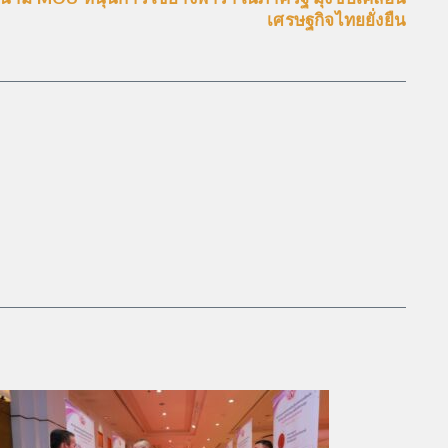
เศรษฐกิจไทยยั่งยืน