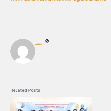
admin
Related Posts