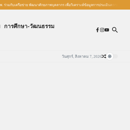
เครือข่าย พัฒนาศักยภาพบุคลากร เพื่อวิเคราะห์ข้อมูลการประเมินความรอบรู้ด้านสุขภาพ
ม
การศึกษา-วัฒนธรรม
วันศุกร์, สิงหาคม 7, 2026