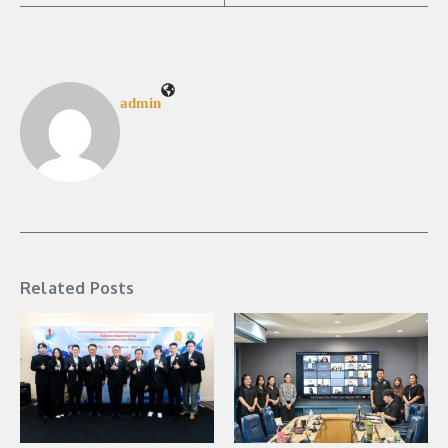
admin
Related Posts