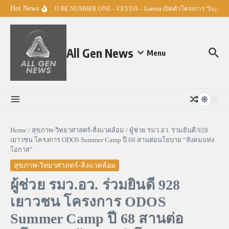
Skip to content
Hot News
ศธ. – TO BE NUMBER ONE – CEYDA – Garena เปิดตัวโครงการ “Esports M
All Gen News
Menu
Home
/
สุขภาพ-วิทยาศาสตร์-สิ่งแวดล้อม
/
ผู้ช่วย รมว.อว. ร่วมยินดี 928
เยาวชน โครงการ ODOS Summer Camp ปี 68 สานต่อนโยบาย “สังคมแห่ง
โอกาส”
สุขภาพ-วิทยาศาสตร์-สิ่งแวดล้อม
ผู้ช่วย รมว.อว. ร่วมยินดี 928
เยาวชน โครงการ ODOS
Summer Camp ปี 68 สานต่อ