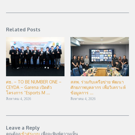
Related Posts
ศธ. – TO BE NUMBER ONE –
สสพ. ร่วมกับเครือข่าย พัฒนา
CEYDA – Garena เปิดตัว
ศักยภาพบุคลากร เพื่อวิเคราะห์
โครงการ “Esports M ...
ข้อมูลการ ...
สิงหาคม 4, 2026
สิงหาคม 4, 2026
Leave a Reply
คุณต้อง
เข้าสู่ระบบ
เพื่อจะพิมพ์ความเห็น