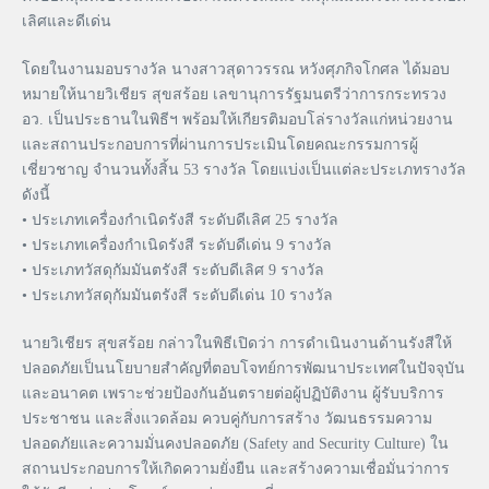
เลิศและดีเด่น
โดยในงานมอบรางวัล นางสาวสุดาวรรณ หวังศุภกิจโกศล ได้มอบ
หมายให้นายวิเชียร สุขสร้อย เลขานุการรัฐมนตรีว่าการกระทรวง
อว. เป็นประธานในพิธีฯ พร้อมให้เกียรติมอบโล่รางวัลแก่หน่วยงาน
และสถานประกอบการที่ผ่านการประเมินโดยคณะกรรมการผู้
เชี่ยวชาญ จำนวนทั้งสิ้น 53 รางวัล โดยแบ่งเป็นแต่ละประเภทรางวัล
ดังนี้
• ประเภทเครื่องกำเนิดรังสี ระดับดีเลิศ 25 รางวัล
• ประเภทเครื่องกำเนิดรังสี ระดับดีเด่น 9 รางวัล
• ประเภทวัสดุกัมมันตรังสี ระดับดีเลิศ 9 รางวัล
• ประเภทวัสดุกัมมันตรังสี ระดับดีเด่น 10 รางวัล
นายวิเชียร สุขสร้อย กล่าวในพิธีเปิดว่า การดำเนินงานด้านรังสีให้
ปลอดภัยเป็นนโยบายสำคัญที่ตอบโจทย์การพัฒนาประเทศในปัจจุบัน
และอนาคต เพราะช่วยป้องกันอันตรายต่อผู้ปฏิบัติงาน ผู้รับบริการ
ประชาชน และสิ่งแวดล้อม ควบคู่กับการสร้าง วัฒนธรรมความ
ปลอดภัยและความมั่นคงปลอดภัย (Safety and Security Culture) ใน
สถานประกอบการให้เกิดความยั่งยืน และสร้างความเชื่อมั่นว่าการ