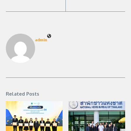
admin
Related Posts