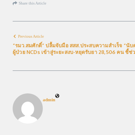
Share this Article
Previous Article
“รมว.สมศักดิ์” ปลื้มจับมือ สสส.ประสบความสำเร็จ “นั
ผู้ป่วย NCDs เข้าสู่ระยะสงบ-หยุดรับยา 28,506 คน ชี้ช่
admin