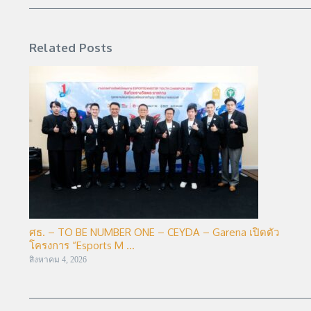
Related Posts
ศธ. – TO BE NUMBER ONE – CEYDA – Garena เปิดตัว
โครงการ “Esports M ...
สิงหาคม 4, 2026