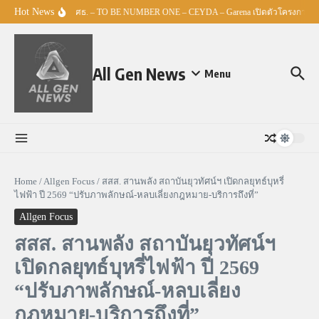
Skip to content
Hot News
ศธ. – TO BE NUMBER ONE – CEYDA – Garena เปิดตัวโครงการ “Espo
All Gen News
Menu
Home
/
Allgen Focus
/
สสส. สานพลัง สถาบันยุวทัศน์ฯ เปิดกลยุทธ์บุหรี่
ไฟฟ้า ปี 2569 “ปรับภาพลักษณ์-หลบเลี่ยงกฎหมาย-บริการถึงที่”
Allgen Focus
สสส. สานพลัง สถาบันยุวทัศน์ฯ
เปิดกลยุทธ์บุหรี่ไฟฟ้า ปี 2569
“ปรับภาพลักษณ์-หลบเลี่ยง
กฎหมาย-บริการถึงที่”