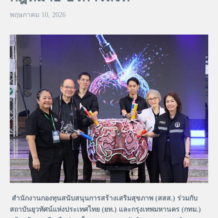
พฤษภาคม 10, 2026
สำนักงานกองทุนสนับสนุนการสร้างเสริมสุขภาพ (สสส.) ร่วมกับ
สถาบันยุวทัศน์แห่งประเทศไทย (ยท.) และกรุงเทพมหานคร (กทม.)