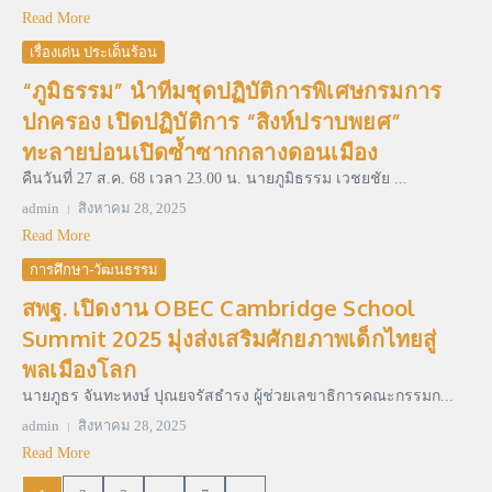
Read More
เรื่องเด่น ประเด็นร้อน
“ภูมิธรรม” นำทีมชุดปฏิบัติการพิเศษกรมการ
ปกครอง เปิดปฏิบัติการ “สิงห์ปราบพยศ”
ทะลายบ่อนเปิดซ้ำซากกลางดอนเมือง
คืนวันที่ 27 ส.ค. 68 เวลา 23.00 น. นายภูมิธรรม เวชยชัย ...
admin
สิงหาคม 28, 2025
Read More
การศึกษา-วัฒนธรรม
สพฐ. เปิดงาน OBEC Cambridge School
Summit 2025 มุ่งส่งเสริมศักยภาพเด็กไทยสู่
พลเมืองโลก
นายภูธร จันทะหงษ์ ปุณยจรัสธำรง ผู้ช่วยเลขาธิการคณะกรรมก...
admin
สิงหาคม 28, 2025
Read More