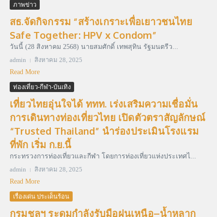
ภาพข่าว
สธ.จัดกิจกรรม “สร้างเกราะเพื่อเยาวชนไทย
Safe Together: HPV x Condom”
วันนี้ (28 สิงหาคม 2568) นายสมศักดิ์ เทพสุทิน รัฐมนตรีว...
admin
สิงหาคม 28, 2025
Read More
ท่องเที่ยว-กีฬา-บันเทิง
เที่ยวไทยอุ่นใจได้ ททท. เร่งเสริมความเชื่อมั่น
การเดินทางท่องเที่ยวไทย เปิดตัวตราสัญลักษณ์
“Trusted Thailand” นำร่องประเมินโรงแรม
ที่พัก เริ่ม ก.ย.นี้
กระทรวงการท่องเที่ยวและกีฬา โดยการท่องเที่ยวแห่งประเทศไ...
admin
สิงหาคม 28, 2025
Read More
เรื่องเด่น ประเด็นร้อน
กรมชลฯ ระดมกำลังรับมือฝนเหนือ–น้ำหลาก