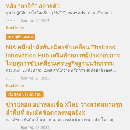
หลัง “คาจิกิ” สลายตัว
ศูนย์ปฏิบัติการน้ำอัจฉริยะ (SWOC) กรมชลประทาน เปิดเผยว่...
admin
สิงหาคม 28, 2025
Read More
เศรษฐกิจ-สังคม
NIA ผนึกกําลังพันธมิตรขับเคลื่อน Thailand
Innovation Hub เสริมศักยภาพผู้ประกอบการ
ไทยสู่การขับเคลื่อนเศรษฐกิจฐานนวัตกรรม
กรุงเทพฯ 28 สิงหาคม 2568 สํานักงานนวัตกรรมแห่งชาติ (องค...
admin
สิงหาคม 28, 2025
Read More
เรื่องเด่น ประเด็นร้อน
ข่าวปลอม อย่าหลงเชื่อ Xไทย วางลวดหนามรุก
ล้ำพื้นที่ ละเมิดข้อตกลงหยุดยิงX
กองทัพบก ยืนยัน เป็นข่าวปลอม การดำเนินการของฝ่ายไทย อยู...
admin
สิงหาคม 28, 2025