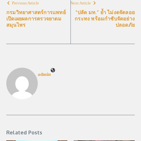
Previous Article
Next Article
กรมวิทยาศาสตร์การแพทย์
“ปลัด มท.” ย้ำ ไม่งดจัดลอย
เปิดเผยผลการตรวจยาดม
กระทง พร้อมกำชับจัดอย่าง
สมุนไพร
ปลอดภัย
admin
Related Posts