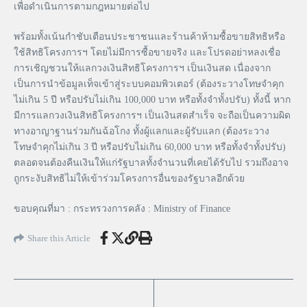
เพื่อดำเนินการตามกฎหมายต่อไป
พร้อมทั้งเน้นกำชับเตือนประชาชนและร้านค้าห้ามซื้อขายสิทธิหรือ
ใช้สิทธิโครงการฯ โดยไม่มีการซื้อขายจริง และโปรดอย่าหลงเชื่อ
การเชิญชวนให้แลกวงเงินสิทธิโครงการฯ เป็นเงินสด เนื่องจาก
เป็นการนำข้อมูลเท็จเข้าสู่ระบบคอมพิวเตอร์ (ต้องระวางโทษจําคุก
ไม่เกิน 5 ปี หรือปรับไม่เกิน 100,000 บาท หรือทั้งจำทั้งปรับ) ทั้งนี้ หาก
มีการแลกวงเงินสิทธิโครงการฯ เป็นเงินสดสำเร็จ จะถือเป็นความผิด
ทางอาญาฐานร่วมกันฉ้อโกง ทั้งผู้แลกและผู้รับแลก (ต้องระวาง
โทษจำคุกไม่เกิน 3 ปี หรือปรับไม่เกิน 60,000 บาท หรือทั้งจำทั้งปรับ)
ตลอดจนต้องคืนเงินให้แก่รัฐบาลทั้งจำนวนที่เคยได้รับไป รวมถึงอาจ
ถูกระงับสิทธิไม่ให้เข้าร่วมโครงการอื่นของรัฐบาลอีกด้วย
ขอบคุณที่มา : กระทรวงการคลัง : Ministry of Finance
Share this Article