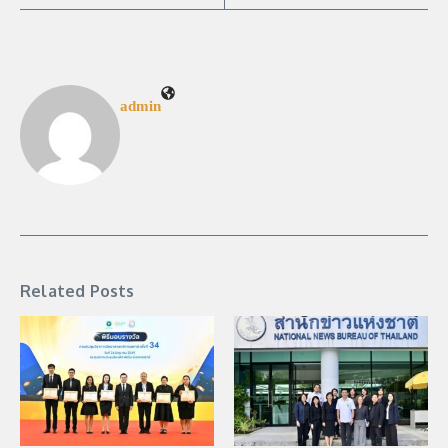
admin
Related Posts