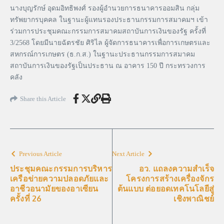
นางบุญรักษ์ อุดมอิทธิพงศ์ รองผู้อำนวยการธนาคารออมสิน กลุ่ม
ทรัพยากรบุคคล ในฐานะผู้แทนรองประธานกรรมการสมาคมฯ เข้า
ร่วมการประชุมคณะกรรมการสมาคมสถาบันการเงินของรัฐ ครั้งที่
3/2568 โดยมีนายฉัตรชัย ศิริไล ผู้จัดการธนาคารเพื่อการเกษตรและ
สหกรณ์การเกษตร (ธ.ก.ส.) ในฐานะประธานกรรมการสมาคม
สถาบันการเงินของรัฐเป็นประธาน ณ อาคาร 150 ปี กระทรวงการ
คลัง
Share this Article
Previous Article
Next Article
ประชุมคณะกรรมการบริหาร
อว. แถลงความสำเร็จ
เครือข่ายความปลอดภัยและ
โครงการสร้างเครื่องจักร
อาชีวอนามัยของอาเซียน
ต้นแบบ ต่อยอดเทคโนโลยีสู่
ครั้งที่ 26
เชิงพาณิชย์