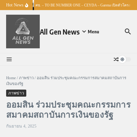
Skip to content
Hot News
ศธ. – TO BE NUMBER ONE – CEYDA – Garena เปิดตัวโครงการ “E
All Gen News
Menu
Home
/
ภาพข่าว
/
ออมสิน ร่วมประชุมคณะกรรมการสมาคมสถาบันการ
เงินของรัฐ
ภาพข่าว
ออมสิน ร่วมประชุมคณะกรรมการ
สมาคมสถาบันการเงินของรัฐ
กันยายน 4, 2025