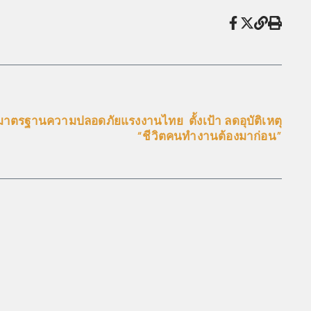
บมาตรฐานความปลอดภัยแรงงานไทย ตั้งเป้า ลดอุบัติเหตุ
“ชีวิตคนทำงานต้องมาก่อน”