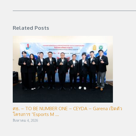
Related Posts
ศธ. – TO BE NUMBER ONE – CEYDA – Garena เปิดตัว
โครงการ “Esports M ...
สิงหาคม 4, 2026