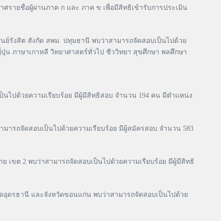
าศรายชื่อผู้ผ่านภาค ก และ ภาค ข เพื่อมีสิทธิเข้ารับการประเมิน
ย์รังสิต สังกัด สพม. ปทุมธานี พบว่าสามารถจัดสอบเป็นไปด้วย
่ปุ่น ภาษาเกาหลี วิทยาศาสตร์ทั่วไป ชีววิทยา สุขศึกษา พลศึกษา
ป็นไปด้วยความเรียบร้อย มีผู้มีสิทธิสอบ จำนวน 194 คน มีตำแหน่ง
าสามารถจัดสอบเป็นไปด้วยความเรียบร้อย มีผู้สมัครสอบ จำนวน 583
าย เขต 2 พบว่าสามารถจัดสอบเป็นไปด้วยความเรียบร้อย มีผู้มีสิทธิ
วัดอุดรธานี และจังหวัดขอนแก่น พบว่าสามารถจัดสอบเป็นไปด้วย