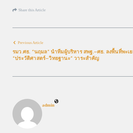
Share this Article
Previous Article
รมว.ศธ. “นฤมล” นำทีมผู้บริหาร สพฐ.–ศธ. ลงพื้นที่พะเย
“ประวัติศาสตร์–วิทยฐานะ” วาระสำคัญ
admin