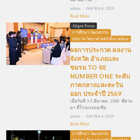
admin
เมษายน 4, 2026
Read More
Allgen Focus
การศึกษา-วัฒนธรรม
สุขภาพ-วิทยาศาสตร์-สิ่งแวดล้อม
ผลการประกวด ผลงาน
จังหวัด อำเภอและ
ชมรม TO BE
NUMBER ONE ระดับ
ภาคกลางและตะวัน
ออก ประจำปี 2569
เมื่อวันที่ 3-5 มีนาคม 2569 ที่ผ่าน
มา ที่โรงแรมเอเชีย...
admin
เมษายน 4, 2026
Read More
การศึกษา-วัฒนธรรม