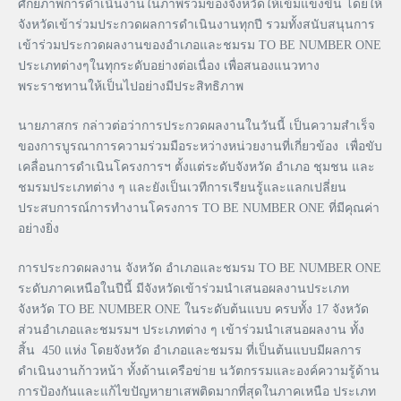
ศักยภาพการดำเนินงานในภาพรวมของจังหวัดให้เข้มแข็งขึ้น โดยให้
จังหวัดเข้าร่วมประกวดผลการดำเนินงานทุกปี รวมทั้งสนับสนุนการ
เข้าร่วมประกวดผลงานของอำเภอและชมรม TO BE NUMBER ONE
ประเภทต่างๆในทุกระดับอย่างต่อเนื่อง เพื่อสนองแนวทาง
พระราชทานให้เป็นไปอย่างมีประสิทธิภาพ
นายภาสกร กล่าวต่อว่าการประกวดผลงานในวันนี้ เป็นความสำเร็จ
ของการบูรณาการความร่วมมือระหว่างหน่วยงานที่เกี่ยวข้อง เพื่อขับ
เคลื่อนการดำเนินโครงการฯ ตั้งแต่ระดับจังหวัด อำเภอ ชุมชน และ
ชมรมประเภทต่าง ๆ และยังเป็นเวทีการเรียนรู้และแลกเปลี่ยน
ประสบการณ์การทำงานโครงการ TO BE NUMBER ONE ที่มีคุณค่า
อย่างยิ่ง
การประกวดผลงาน จังหวัด อำเภอและชมรม TO BE NUMBER ONE
ระดับภาคเหนือในปีนี้ มีจังหวัดเข้าร่วมนำเสนอผลงานประเภท
จังหวัด TO BE NUMBER ONE ในระดับต้นแบบ ครบทั้ง 17 จังหวัด
ส่วนอำเภอและชมรมฯ ประเภทต่าง ๆ เข้าร่วมนำเสนอผลงาน ทั้ง
สิ้น 450 แห่ง โดยจังหวัด อำเภอและชมรม ที่เป็นต้นแบบมีผลการ
ดำเนินงานก้าวหน้า ทั้งด้านเครือข่าย นวัตกรรมและองค์ความรู้ด้าน
การป้องกันและแก้ไขปัญหายาเสพติดมากที่สุดในภาคเหนือ ประเภท