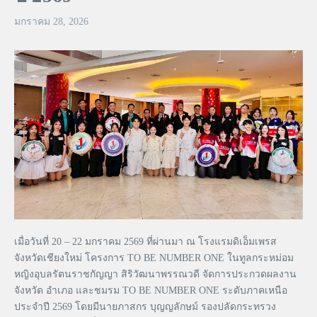
มกราคม 28, 2026
เมื่อวันที่ 20 – 22 มกราคม 2569 ที่ผ่านมา ณ โรงแรมดิเอ็มเพรส
จังหวัดเชียงใหม่ โครงการ TO BE NUMBER ONE ในทูลกระหม่อม
หญิงอุบลรัตนราชกัญญา สิริวัฒนาพรรณวดี จัดการประกวดผลงาน
จังหวัด อำเภอ และชมรม TO BE NUMBER ONE ระดับภาคเหนือ
ประจำปี 2569 โดยมีนายภาสกร บุญญลักษม์ รองปลัดกระทรวง