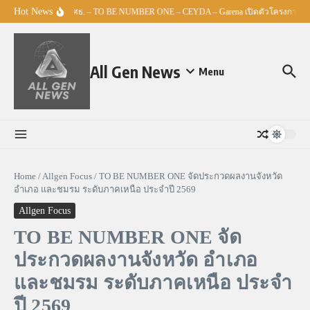
Skip to content
Hot News
ศธ. – TO BE NUMBER ONE – CEYDA – Garena เปิดตัวโครงการ “Espo
All Gen News
Menu
Home
/
Allgen Focus
/
TO BE NUMBER ONE จัดประกวดผลงานจังหวัด
อำเภอ และชมรม ระดับภาคเหนือ ประจำปี 2569
Allgen Focus
TO BE NUMBER ONE จัด
ประกวดผลงานจังหวัด อำเภอ
และชมรม ระดับภาคเหนือ ประจำ
ปี 2569