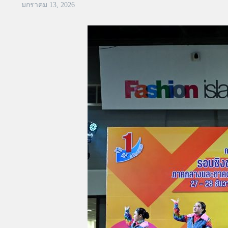
มกราคม 13, 2026