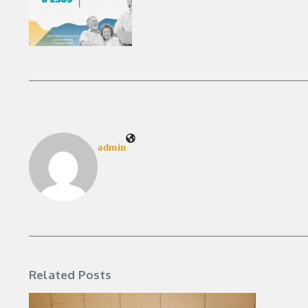
admin
Related Posts