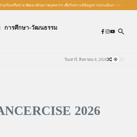
เครือข่าย พัฒนาศักยภาพบุคลากร เพื่อวิเคราะห์ข้อมูลการประเมินความรอบรู้ด้านสุขภาพ
ม
การศึกษา-วัฒนธรรม
วันเสาร์, สิงหาคม 8, 2026
ANCERCISE 2026