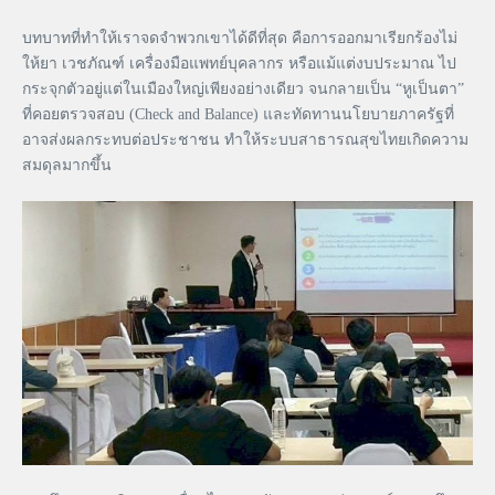
บทบาทที่ทำให้เราจดจำพวกเขาได้ดีที่สุด คือการออกมาเรียกร้องไม่
ให้ยา เวชภัณฑ์ เครื่องมือแพทย์บุคลากร หรือแม้แต่งบประมาณ ไป
กระจุกตัวอยู่แต่ในเมืองใหญ่เพียงอย่างเดียว จนกลายเป็น “หูเป็นตา”
ที่คอยตรวจสอบ (Check and Balance) และทัดทานนโยบายภาครัฐที่
อาจส่งผลกระทบต่อประชาชน ทำให้ระบบสาธารณสุขไทยเกิดความ
สมดุลมากขึ้น