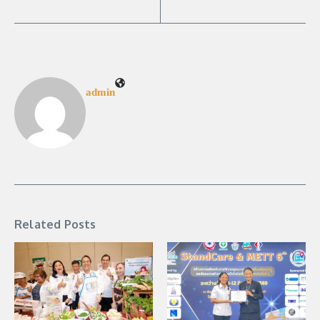
admin
Related Posts