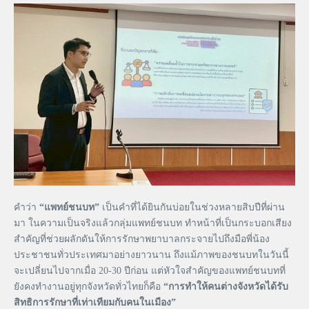
คำว่า
“แพทย์ชนบท”
เป็นคำที่ได้ยินกันบ่อยในช่วงหลายสิบปีที่ผ่าน
มา ในความเป็นจริงแล้วกลุ่มแพทย์ชนบท ทำหน้าที่เป็นกระบอกเสียง
สำคัญที่ช่วยผลักดันให้การรักษาพยาบาลกระจายไปถึงมือพี่น้อง
ประชาชนทั่วประเทศมาอย่างยาวนาน ถึงแม้ภาพของชนบทในวันนี้
จะเปลี่ยนไปจากเมื่อ 20-30 ปีก่อน แต่หัวใจสำคัญของแพทย์ชนบทที่
ยังคงทำงานอยู่ทุกจังหวัดทั่วไทยก็คือ
“การทำให้คนต่างจังหวัดได้รับ
สิทธิการรักษาที่เท่าเทียมกับคนในเมือง”