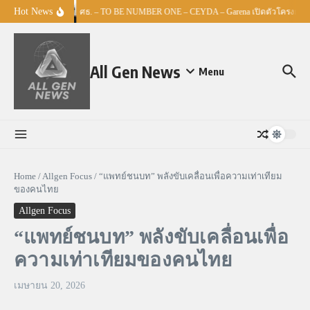
Skip to content
Hot News
ศธ. – TO BE NUMBER ONE – CEYDA – Garena เปิดตัวโครงการ “Es
All Gen News
Menu
Home
/
Allgen Focus
/
“แพทย์ชนบท” พลังขับเคลื่อนเพื่อความเท่าเทียม
ของคนไทย
Allgen Focus
“แพทย์ชนบท” พลังขับเคลื่อนเพื่อ
ความเท่าเทียมของคนไทย
เมษายน 20, 2026