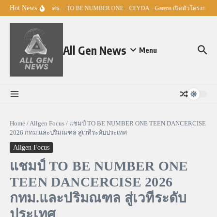
Skip to content
Hot News
ศธ. – TO BE NUMBER ONE – CEYDA – Garena เปิดตัวโครงการ “Espo
All Gen News
Menu
Home
/
Allgen Focus
/
แชมป์ TO BE NUMBER ONE TEEN DANCERCISE
2026 กทม.และปริมณฑล สู่เวทีระดับประเทศ
Allgen Focus
แชมป์ TO BE NUMBER ONE
TEEN DANCERCISE 2026
กทม.และปริมณฑล สู่เวทีระดับ
ประเทศ