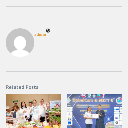
admin
Related Posts