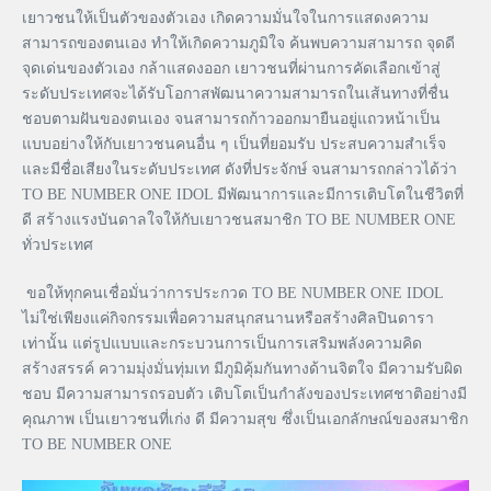
เยาวชนให้เป็นตัวของตัวเอง เกิดความมั่นใจในการแสดงความ
สามารถของตนเอง ทำให้เกิดความภูมิใจ ค้นพบความสามารถ จุดดี
จุดเด่นของตัวเอง กล้าแสดงออก เยาวชนที่ผ่านการคัดเลือกเข้าสู่
ระดับประเทศจะได้รับโอกาสพัฒนาความสามารถในเส้นทางที่ชื่น
ชอบตามฝันของตนเอง จนสามารถก้าวออกมายืนอยู่แถวหน้าเป็น
แบบอย่างให้กับเยาวชนคนอื่น ๆ เป็นที่ยอมรับ ประสบความสำเร็จ
และมีชื่อเสียงในระดับประเทศ ดังที่ประจักษ์ จนสามารถกล่าวได้ว่า
TO BE NUMBER ONE IDOL มีพัฒนาการและมีการเติบโตในชีวิตที่
ดี สร้างแรงบันดาลใจให้กับเยาวชนสมาชิก TO BE NUMBER ONE
ทั่วประเทศ
ขอให้ทุกคนเชื่อมั่นว่าการประกวด TO BE NUMBER ONE IDOL
ไม่ใช่เพียงแค่กิจกรรมเพื่อความสนุกสนานหรือสร้างศิลปินดารา
เท่านั้น แต่รูปแบบและกระบวนการเป็นการเสริมพลังความคิด
สร้างสรรค์ ความมุ่งมั่นทุ่มเท มีภูมิคุ้มกันทางด้านจิตใจ มีความรับผิด
ชอบ มีความสามารถรอบตัว เติบโตเป็นกำลังของประเทศชาติอย่างมี
คุณภาพ เป็นเยาวชนที่เก่ง ดี มีความสุข ซึ่งเป็นเอกลักษณ์ของสมาชิก
TO BE NUMBER ONE