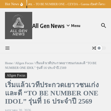
Skip to content
Hot News
ศธ. – TO BE NUMBER ONE – CEYDA – Garena เปิดตัวโครงการ “Es
All Gen News
Menu
Home
/
Allgen Focus
/
เริ่มแล้วเวทีประกวดเยาวชนเก่งและดี “TO BE
NUMBER ONE IDOL” รุ่นที่ 16 ประจำปี 2569
Allgen Focus
เริ่มแล้วเวทีประกวดเยาวชนเก่ง
และดี “TO BE NUMBER ONE
IDOL” รุ่นที่ 16 ประจำปี 2569
มกราคม 20, 2026