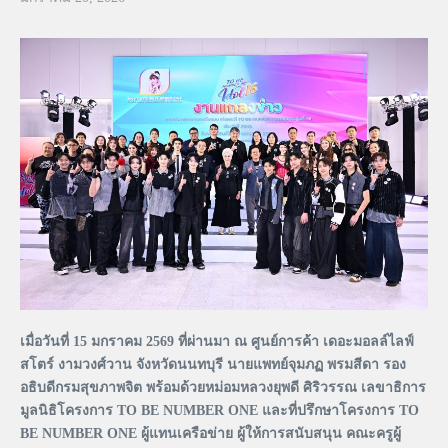
เมื่อวันที่ 15 มกราคม 2569 ที่ผ่านมา ณ ศูนย์การค้า เดอะมอลล์ไลฟ์
สโตร์ งามวงศ์วาน จังหวัดนนทบุรี นายแพทย์จุมภฏ พรมสีดา รอง
อธิบดีกรมสุขภาพจิต พร้อมด้วยหม่อมหลวงยุพดี ศิริวรรณ เลขาธิการ
มูลนิธิโครงการ TO BE NUMBER ONE และที่ปรึกษาโครงการ TO
BE NUMBER ONE ผู้แทนเครือข่าย ผู้ให้การสนับสนุน คณะครูผู้