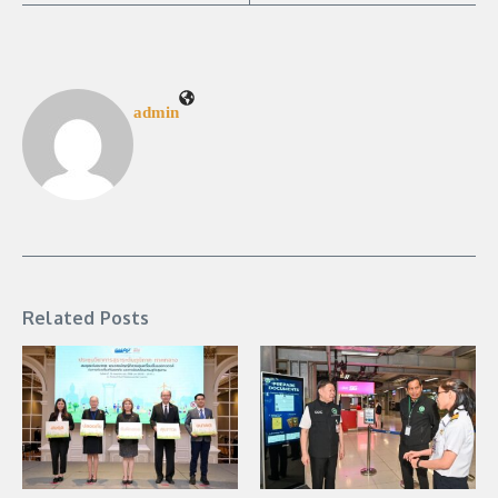
admin
Related Posts