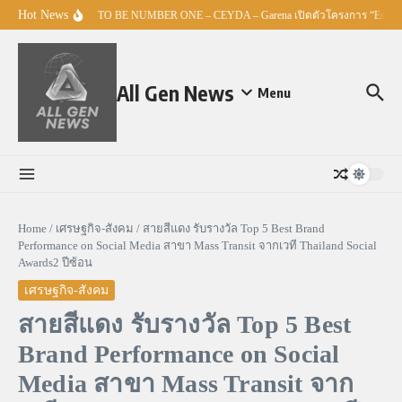
Skip to content
Hot News
ศธ. – TO BE NUMBER ONE – CEYDA – Garena เปิดตัวโครงการ “Esports 
All Gen News
Menu
Home
/
เศรษฐกิจ-สังคม
/
สายสีแดง รับรางวัล Top 5 Best Brand
Performance on Social Media สาขา Mass Transit จากเวที Thailand Social
Awards2 ปีซ้อน
เศรษฐกิจ-สังคม
สายสีแดง รับรางวัล Top 5 Best
Brand Performance on Social
Media สาขา Mass Transit จาก