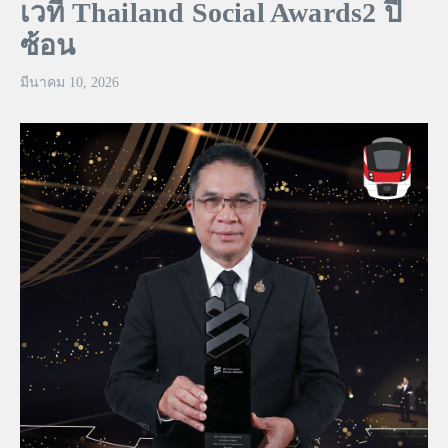
เวที Thailand Social Awards2 ปี
ซ้อน
มีนาคม 10, 2026