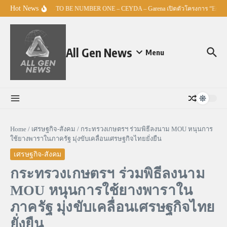
Skip to content
Hot News
ศธ. – TO BE NUMBER ONE – CEYDA – Garena เปิดตัวโครงการ “Esports 
All Gen News
Menu
Home
/
เศรษฐกิจ-สังคม
/
กระทรวงเกษตรฯ ร่วมพิธีลงนาม MOU หนุนการ
ใช้ยางพาราในภาครัฐ มุ่งขับเคลื่อนเศรษฐกิจไทยยั่งยืน
เศรษฐกิจ-สังคม
กระทรวงเกษตรฯ ร่วมพิธีลงนาม
MOU หนุนการใช้ยางพาราใน
ภาครัฐ มุ่งขับเคลื่อนเศรษฐกิจไทย
ยั่งยืน