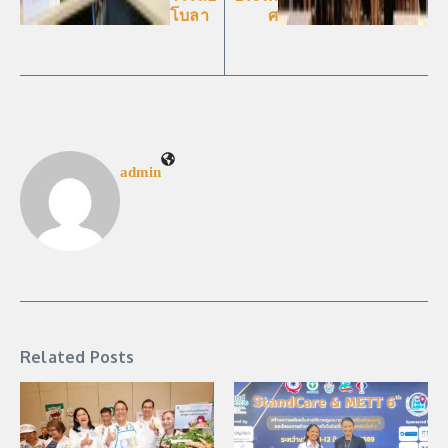
โบลา
ศ
admin
Related Posts