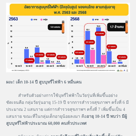
ผงะ
!
เด็ก
10-14
ปี
สูบบุหรี่ไฟฟ้า
6
หมื่นคน
สำหรับตัวอย่างการใช้บุหรี่ไฟฟ้าในวัยรุ่นที่เพิ่มขึ้นอย่าง
ชัดเจนคือ กลุ่มวัยรุ่นอายุ 15-19 ปี จากการสำรวจสุขภาพฯ ครั้งที่ 6 มี
ประมาณ 2 แสนราย แต่การสำรวจสุขภาพฯ ครั้งที่ 7 เพิ่มขึ้นเป็น 4
แสนราย ขณะที่ในกลุ่มเด็กอายุน้อยลงมา คือ
อายุ
10-14
ปี
พบว่า
มีผู้
สูบบุหรี่ไฟฟ้าประมาณ
60,000
คนทั่วประเทศ