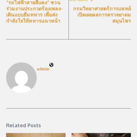
“รถไฟฟ้าสายสีแดง” ชวน
ร่วมงานประกวดร้องเพลง-
กรมวิทยาศาสตร์การแพทย์
เดินแบบธีมทหาร เพื่อส่ง
เปิดเผยผลการตรวจยาดม
กำลังใจให้ทหารแนวหน้า
สมุนไพร
admin
Related Posts