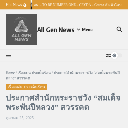
Skip to content
Hot News
ศธ. – TO BE NUMBER ONE – CEYDA – Garena เปิดตัวโครงการ “E
All Gen News
Menu
Home
/
เรื่องเด่น ประเด็นร้อน
/
ประกาศสำนักพระราชวัง “สมเด็จพระพันปี
หลวง” สวรรคต
เรื่องเด่น ประเด็นร้อน
ประกาศสำนักพระราชวัง “สมเด็จ
พระพันปีหลวง” สวรรคต
ตุลาคม 25, 2025