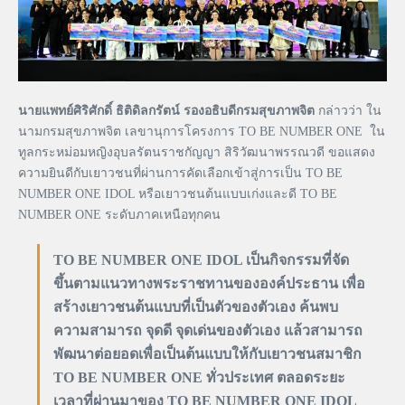
นายแพทย์ศิริศักดิ์ ธิติดิลกรัตน์ รองอธิบดีกรมสุขภาพจิต
กล่าวว่า ใน
นามกรมสุขภาพจิต เลขานุการโครงการ TO BE NUMBER ONE ใน
ทูลกระหม่อมหญิงอุบลรัตนราชกัญญา สิริวัฒนาพรรณวดี ขอแสดง
ความยินดีกับเยาวชนที่ผ่านการคัดเลือกเข้าสู่การเป็น TO BE
NUMBER ONE IDOL หรือเยาวชนต้นแบบเก่งและดี TO BE
NUMBER ONE ระดับภาคเหนือทุกคน
TO BE NUMBER ONE IDOL เป็นกิจกรรมที่จัด
ขึ้นตามแนวทางพระราชทานขององค์ประธาน เพื่อ
สร้างเยาวชนต้นแบบที่เป็นตัวของตัวเอง ค้นพบ
ความสามารถ จุดดี จุดเด่นของตัวเอง แล้วสามารถ
พัฒนาต่อยอดเพื่อเป็นต้นแบบให้กับเยาวชนสมาชิก
TO BE NUMBER ONE ทั่วประเทศ ตลอดระยะ
เวลาที่ผ่านมาของ TO BE NUMBER ONE IDOL