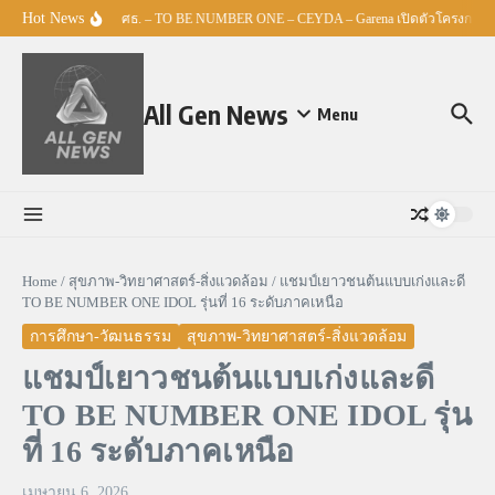
Skip to content
Hot News
ศธ. – TO BE NUMBER ONE – CEYDA – Garena เปิดตัวโครงการ “Esp
All Gen News
Menu
Home
/
สุขภาพ-วิทยาศาสตร์-สิ่งแวดล้อม
/
แชมป์เยาวชนต้นแบบเก่งและดี
TO BE NUMBER ONE IDOL รุ่นที่ 16 ระดับภาคเหนือ
การศึกษา-วัฒนธรรม
สุขภาพ-วิทยาศาสตร์-สิ่งแวดล้อม
แชมป์เยาวชนต้นแบบเก่งและดี
TO BE NUMBER ONE IDOL รุ่น
ที่ 16 ระดับภาคเหนือ
เมษายน 6, 2026