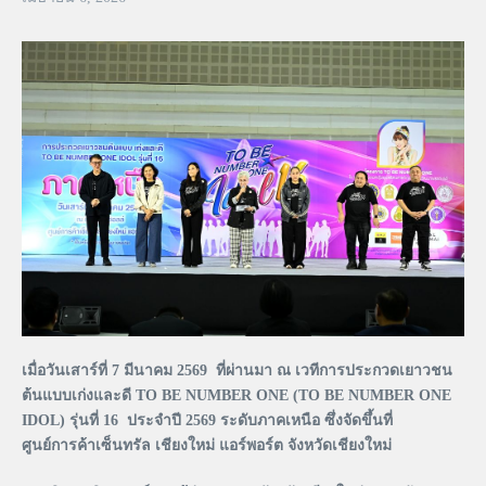
เมื่อวันเสาร์ที่ 7 มีนาคม 2569 ที่ผ่านมา ณ เวทีการประกวดเยาวชน
ต้นแบบเก่งและดี TO BE NUMBER ONE (TO BE NUMBER ONE
IDOL) รุ่นที่ 16 ประจำปี 2569 ระดับภาคเหนือ ซึ่งจัดขึ้นที่
ศูนย์การค้าเซ็นทรัล เชียงใหม่ แอร์พอร์ต จังหวัดเชียงใหม่