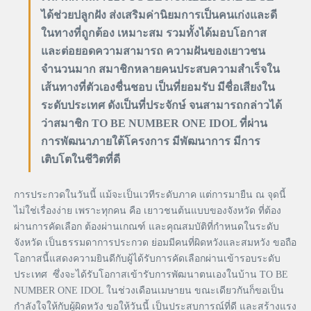
ได้ช่วยปลูกฝัง ส่งเสริมค่านิยมการเป็นคนเก่งและดี
ในทางที่ถูกต้อง เหมาะสม รวมทั้งได้มอบโอกาส
และต่อยอดความสามารถ ความฝันของเยาวชน
จำนวนมาก สมาชิกหลายคนประสบความสำเร็จใน
เส้นทางที่ตัวเองชื่นชอบ เป็นที่ยอมรับ มีชื่อเสียงใน
ระดับประเทศ ดังเป็นที่ประจักษ์ จนสามารถกล่าวได้
ว่าสมาชิก TO BE NUMBER ONE IDOL ที่ผ่าน
การพัฒนาภายใต้โครงการ มีพัฒนาการ มีการ
เติบโตในชีวิตที่ดี
การประกวดในวันนี้ แม้จะเป็นเวทีระดับภาค แต่การมายืน ณ จุดนี้
ไม่ใช่เรื่องง่าย เพราะทุกคน คือ เยาวชนต้นแบบของจังหวัด ที่ต้อง
ผ่านการคัดเลือก ต้องผ่านเกณฑ์ และคุณสมบัติที่กำหนดในระดับ
จังหวัด เป็นธรรมดาการประกวด ย่อมมีคนที่ผิดหวังและสมหวัง ขอถือ
โอกาสนี้แสดงความยินดีกับผู้ได้รับการคัดเลือกผ่านเข้ารอบระดับ
ประเทศ ซึ่งจะได้รับโอกาสเข้ารับการพัฒนาตนเองในบ้าน TO BE
NUMBER ONE IDOL ในช่วงเดือนเมษายน ขณะเดียวกันก็ขอเป็น
กำลังใจให้กับผู้ผิดหวัง ขอให้วันนี้ เป็นประสบการณ์ที่ดี และสร้างแรง