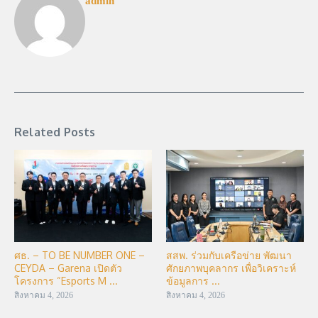
admin
Related Posts
ศธ. – TO BE NUMBER ONE –
สสพ. ร่วมกับเครือข่าย พัฒนา
CEYDA – Garena เปิดตัว
ศักยภาพบุคลากร เพื่อวิเคราะห์
โครงการ “Esports M ...
ข้อมูลการ ...
สิงหาคม 4, 2026
สิงหาคม 4, 2026