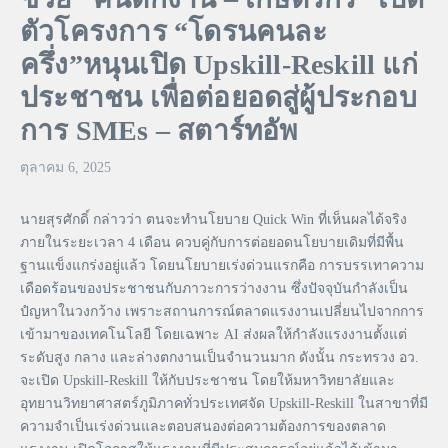
ตัวโครงการ “โดรนคนละ
ครึ่ง”หนุนเปิด Upskill-Reskill แก่
ประชาชน เพื่อต่อยอดสู่ผู้ประกอบ
การ SMEs – สตาร์ทอัพ
ตุลาคม 6, 2025
นายสุรศักดิ์ กล่าวว่า ตนจะทำนโยบาย Quick Win ที่เห็นผลได้จริง
ภายในระยะเวลา 4 เดือน ควบคู่กับการต่อยอดนโยบายเดิมที่มีพื้น
ฐานแข็งแกร่งอยู่แล้ว โดยนโยบายเร่งด่วนแรกคือ การบรรเทาความ
เดือดร้อนของประชาชนกับภาวะการว่างงาน ซึ่งปัจจุบันกำลังเป็น
ปํญหาในวงกว้าง เพราะสถานการณ์ตลาดแรงงานเปลี่ยนไปจากการ
เข้ามาของเทคโนโลยี โดยเฉพาะ AI ส่งผลให้กำลังแรงงานตั้งแต่
ระดับสูง กลาง และล่างตกงานเป็นจำนวนมาก ดังนั้น กระทรวง อว.
จะเปิด Upskill-Reskill ให้กับประชาชน โดยให้มหาวิทยาลัยและ
อุทยานวิทยาศาสตร์ภูมิภาคทั่วประเทศจัด Upskill-Reskill ในสาขาที่มี
ความจำเป็นเร่งด่วนและตอบสนองต่อความต้องการของตลาด