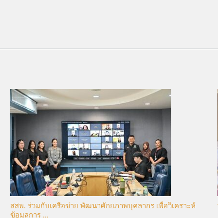
สสพ. ร่วมกับเครือข่าย พัฒนาศักยภาพบุคลากร เพื่อวิเคราะห์
ข้อมูลการ ...