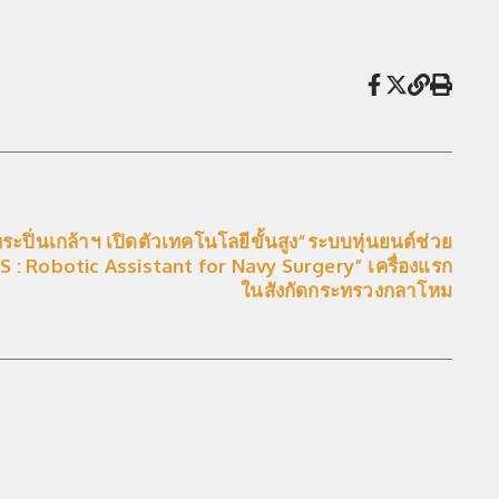
ระปิ่นเกล้าฯ เปิดตัวเทคโนโลยีขั้นสูง“ระบบหุ่นยนต์ช่วย
NS : Robotic Assistant for Navy Surgery” เครื่องแรก
ในสังกัดกระทรวงกลาโหม