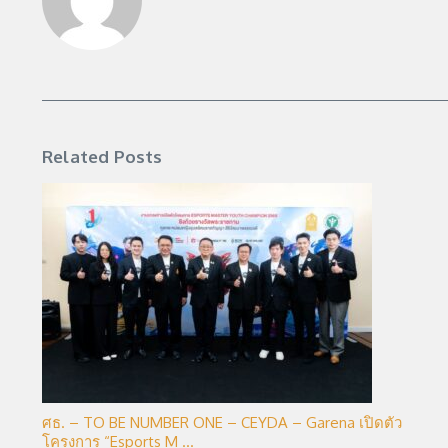
Related Posts
ศธ. – TO BE NUMBER ONE – CEYDA – Garena เปิดตัว
โครงการ “Esports M ...