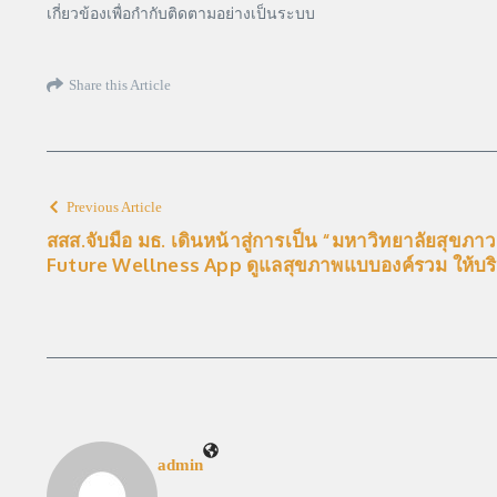
เกี่ยวข้องเพื่อกำกับติดตามอย่างเป็นระบบ
Share this Article
Previous Article
สสส.จับมือ มธ. เดินหน้าสู่การเป็น “มหาวิทยาลัยสุขภ
Future Wellness App ดูแลสุขภาพแบบองค์รวม ให้บริ
admin