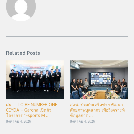
Related Posts
ศธ. – TO BE NUMBER ONE –
สสพ. ร่วมกับเครือข่าย พัฒนา
CEYDA – Garena เปิดตัว
ศักยภาพบุคลากร เพื่อวิเคราะห์
โครงการ “Esports M ...
ข้อมูลการ ...
สิงหาคม 4, 2026
สิงหาคม 4, 2026