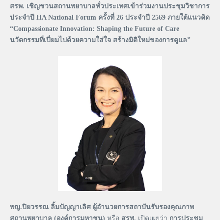
สรพ. เชิญชวนสถานพยาบาลทั่วประเทศเข้าร่วมงานประชุมวิชาการ
ประจำปี HA National Forum ครั้งที่ 26 ประจำปี 2569 ภายใต้แนวคิด
“Compassionate Innovation: Shaping the Future of Care
นวัตกรรมที่เปี่ยมไปด้วยความใส่ใจ สร้างมิติใหม่ของการดูแล”
พญ.ปิยวรรณ ลิ้มปัญญาเลิศ ผู้อำนวยการสถาบันรับรองคุณภาพ
สถานพยาบาล (องค์การมหาชน)
หรือ
สรพ.
เปิดเผยว่า
การประชุม