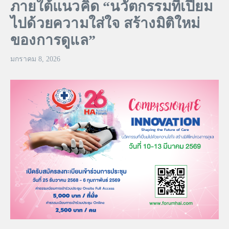
ภายใต้แนวคิด “นวัตกรรมที่เปี่ยม
ไปด้วยความใส่ใจ สร้างมิติใหม่
ของการดูแล”
มกราคม 8, 2026