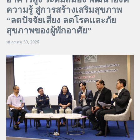
ความรู้ สู่การสร้างเสริมสุขภาพ
“ลดปัจจัยเสี่ยง ลดโรคและภัย
สุขภาพของผู้พักอาศัย”
มกราคม 30, 2026