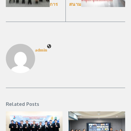
การ
สนาม
admin
Related Posts