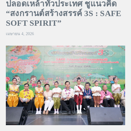
ปลอดเหล้าทั่วประเทศ ชูแนวคิด
“สงกรานต์สร้างสรรค์ 3S : SAFE
SOFT SPIRIT”
เมษายน 4, 2026