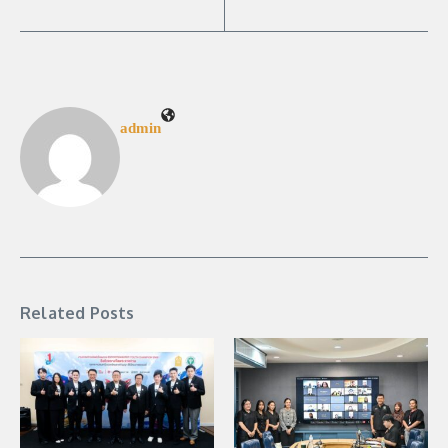
admin
Related Posts