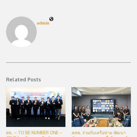
admin
Related Posts
ศธ. – TO BE NUMBER ONE –
สสพ. ร่วมกับเครือข่าย พัฒนา