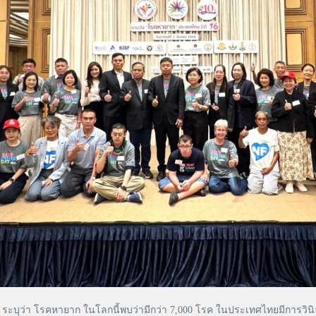
ระบุว่า โรคหายาก ในโลกนี้พบว่ามีกว่า 7,000 โรค ในประเทศไทยมีการวินิจ