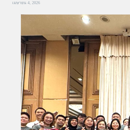
เมษายน 4, 2026