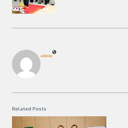
admin
Related Posts