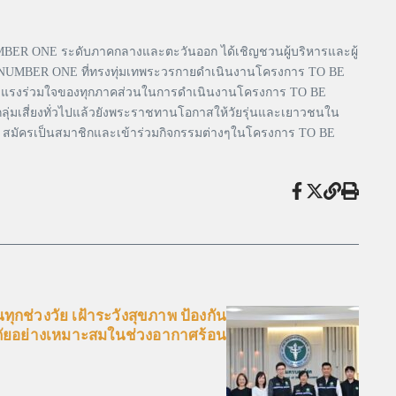
 ONE ระดับภาคกลางและตะวันออก ได้เชิญชวนผู้บริหารและผู้
E NUMBER ONE ที่ทรงทุ่มเทพระวรกายดำเนินงานโครงการ TO BE
มร่วมแรงร่วมใจของทุกภาคส่วนในการดำเนินงานโครงการ TO BE
ุ่มเสี่ยงทั่วไปแล้วยังพระราชทานโอกาสให้วัยรุ่นและเยาวชนใน
ร สมัครเป็นสมาชิกและเข้าร่วมกิจกรรมต่างๆในโครงการ TO BE
กช่วงวัย เฝ้าระวังสุขภาพ ป้องกัน
ัยอย่างเหมาะสมในช่วงอากาศร้อน