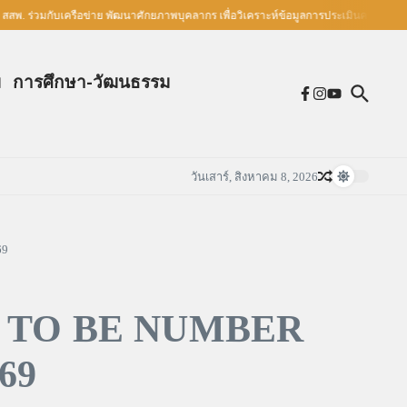
่วมกับเครือข่าย พัฒนาศักยภาพบุคลากร เพื่อวิเคราะห์ข้อมูลการประเมินความรอบรู้ด้านส
ม
การศึกษา-วัฒนธรรม
วันเสาร์, สิงหาคม 8, 2026
69
รม TO BE NUMBER
69