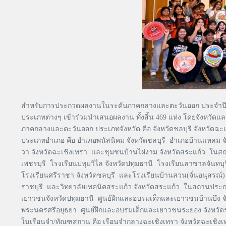
สำหรับการประกวดผลงานในระดับภาคกลางและตะวันออก ประจำปี 25
ประเภทต่างๆ เข้าร่วมนำเสนอผลงาน ทั้งสิ้น 469 แห่ง โดยจังหวัดแ
ภาคกลางและตะวันออก ประเภทจังหวัด คือ จังหวัดชลบุรี จังหวัดฉะเชิง
ประเภทอำเภอ คือ อำเภอพนัสนิคม จังหวัดชลบุรี อำเภอบ้านแหลม 
วา จังหวัดฉะเชิงเทรา และชุมชนบ้านไผ่งาม จังหวัดสระแก้ว ในสถา
เพชรบุรี โรงเรียนปทุมวิไล จังหวัดปทุมธานี โรงเรียนลาซาลจันทบุ
โรงเรียนศรีราชา จังหวัดชลบุรี และโรงเรียนบ้านสวน(จั่นอนุสรณ์)
ราชบุรี และวิทยาลัยเทคนิคสระแก้ว จังหวัดสระแก้ว ในสถานประกอบ
เยาวชนจังหวัดปทุมธานี ศูนย์ฝึกและอบรมเด็กและเยาวชนบ้านบึง 
พระนครศรีอยุธยา ศูนย์ฝึกและอบรมเด็กและเยาวชนระยอง จังหวัด
ในเรือนจำ/ทัณฑสถาน คือ เรือนจำกลางฉะเชิงเทรา จังหวัดฉะเชิงเท