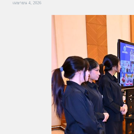
เมษายน 4, 2026