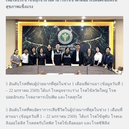
เพื่อให้ประชาชนทุกช่วงวัยสามารถใช้ชีวิตได้อย่างปลอดภัยและมี
สุขภาพแข็งแรง
5 อันดับโรคที่พบผู้ป่วยมากที่สุดในช่วง 1 เดือนที่ผ่านมา (ข้อมูลวันที่ 1
– 22 มกราคม 2569) ได้แก่ โรคอุจจาระร่วง โรคไข้หวัดใหญ่ โรค
ปอดอักเสบ โรคอาหารเป็นพิษ และโรคสุกใส
5 อันดับโรคที่พบอัตราการเสียชีวิตในผู้ป่วยมากที่สุดในช่วง 1 เดือนที่
ผ่านมา (ข้อมูลวันที่ 1 – 22 มกราคม 2569) ได้แก่ โรคไข้หูดับ โรคเม
ลิออยโดสิส โรคสครับไทฟัส โรคไข้เลือดออก และโรคซิฟิลิส