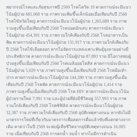
พยากรณ์โรคและภัยสุขภาพปี 2569 โรคโควิด 19 คาดการณ์จะมีแนว
โน้มผู้ป่วย 681,068 ราย ภาพรวมเพิ่มขึ้นเล็กน้อยเมื่อเทียบกับปี 2568
โรคไข้หวัดใหญ่ คาดการณ์จะมีแนวโน้มผู้ป่วย 1,265,689 ราย ภาพ
รวมสูงขึ้นเมื่อเทียบกับปี 2568 โรคปอดอักเสบ คาดการณ์จะมีแนว
โน้มผู้ป่วย 454,391 ราย ภาพรวมใกล้เคียงกับปี 2568 โรคอาหารเป็น
พิษ คาดการณ์จะมีแนวโน้มผู้ป่วย 131,917 ราย ภาพรวมใกล้เคียงกับ
ปี 2568 โรคไข้เลือดออก หากไม่จัดการแหล่งเพาะพันธุ์ยุงลายอย่างมี
ประสิทธิภาพ คาดการณ์จะมีแนวโน้มผู้ป่วย 87,893 ราย มีโอกาสพบผู้
ป่วยสูงขึ้นเมื่อเทียบกับปี 2568 โรคเมลิออยโดสิส คาดการณ์จะมีแนว
โน้มผู้ป่วย 5,029 ราย ภาพรวมสูงขึ้นเมื่อเทียบกับปี 2568 โรคมือเท้า
ปาก คาดการณ์จะมีแนวโน้มผู้ป่วย 144,280 ราย ภาพรวมสูงขึ้นเมื่อ
เทียบกับปี 2568 โรคหัด คาดการณ์จะมีแนวโน้มผู้ป่วย 1,414 ราย
ภาพรวมสูงขึ้นเมื่อเทียบกับปี 2568 โรค HIV คาดการณ์จะมีแนวโน้ม
ผู้ป่วยรายใหม่ 7,991 ราย และผู้ป่วยที่ยังมีชีวิตอยู่ 557,993 ราย ภาพ
รวมใกล้เคียงกับปี 2568 โรคซิฟิลิส คาดการณ์จะมีแนวโน้มผู้ป่วย
32,387 ราย ภาพรวมใกล้เคียงกับปี 2568 อุบัติเหตุทางถนน หากยังไม่มี
มาตรการใหม่ที่เกี่ยวกับมาตรการเพื่อลดการดื่มแล้วขับที่แตกต่างจาก
เดิม คาดว่าในปี 2569 จะพบผู้เสียชีวิตจากอุบัติเหตุทางถนน 16,005
ราย เมื่อเทียบกับปี 2568 การตกน้ำ จมน้ำ หากไม่มีการดำเนิน