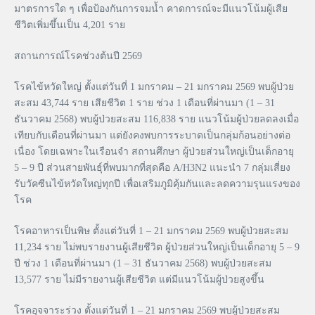
มาตรการใด ๆ เพื่อป้องกันการจมน้ำ คาดการณ์จะมีแนวโน้มผู้เสีย
ชีวิตเพิ่มขึ้นเป็น 4,201 ราย
สถานการณ์โรคช่วงต้นปี 2569
โรคไข้หวัดใหญ่ ตั้งแต่วันที่ 1 มกราคม – 21 มกราคม 2569 พบผู้ป่วย
สะสม 43,744 ราย เสียชีวิต 1 ราย ช่วง 1 เดือนที่ผ่านมา (1 – 31
ธันวาคม 2568) พบผู้ป่วยสะสม 116,838 ราย แนวโน้มผู้ป่วยลดลงเมื่อ
เทียบกับเดือนที่ผ่านมา แต่ยังคงพบการระบาดเป็นกลุ่มก้อนอย่างต่อ
เนื่อง โดยเฉพาะในเรือนจำ สถานศึกษา ผู้ป่วยส่วนใหญ่เป็นเด็กอายุ
5 – 9 ปี ส่วนสายพันธุ์ที่พบมากที่สุดคือ A/H3N2 แนะนำ 7 กลุ่มเสี่ยง
รับวัคซีนไข้หวัดใหญ่ทุกปี เพื่อเสริมภูมิคุ้มกันและลดความรุนแรงของ
โรค
โรคอาหารเป็นพิษ ตั้งแต่วันที่ 1 – 21 มกราคม 2569 พบผู้ป่วยสะสม
11,234 ราย ไม่พบรายงานผู้เสียชีวิต ผู้ป่วยส่วนใหญ่เป็นเด็กอายุ 5 – 9
ปี ช่วง 1 เดือนที่ผ่านมา (1 – 31 ธันวาคม 2568) พบผู้ป่วยสะสม
13,577 ราย ไม่มีรายงานผู้เสียชีวิต แต่มีแนวโน้มผู้ป่วยสูงขึ้น
โรคอุจจาระร่วง ตั้งแต่วันที่ 1 – 21 มกราคม 2569 พบผู้ป่วยสะสม