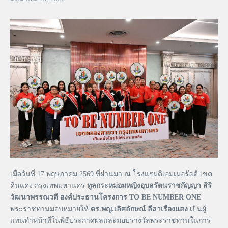
เมื่อวันที่ 17 พฤษภาคม 2569 ที่ผ่านมา ณ โรงแรมดิเอมเมอรัลด์ เขต
ดินแดง กรุงเทพมหานคร
ทูลกระหม่อมหญิงอุบลรัตนราชกัญญา สิริ
วัฒนาพรรณวดี องค์ประธานโครงการ TO BE NUMBER ONE
พระราชทานมอบหมายให้
ดร.พญ.เลิศลักษณ์ ลีลาเรืองแสง
เป็นผู้
แทนทำหน้าที่ในพิธีประกาศผลและมอบรางวัลพระราชทานในการ