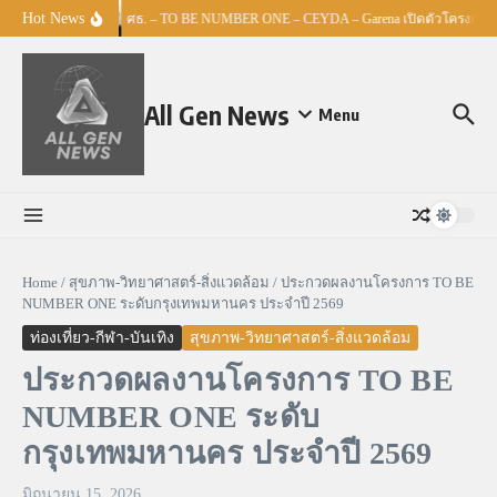
Skip to content
Hot News
ศธ. – TO BE NUMBER ONE – CEYDA – Garena เปิดตัวโครงการ “Es
All Gen News
Menu
Home
/
สุขภาพ-วิทยาศาสตร์-สิ่งแวดล้อม
/
ประกวดผลงานโครงการ TO BE
NUMBER ONE ระดับกรุงเทพมหานคร ประจำปี 2569
ท่องเที่ยว-กีฬา-บันเทิง
สุขภาพ-วิทยาศาสตร์-สิ่งแวดล้อม
ประกวดผลงานโครงการ TO BE
NUMBER ONE ระดับ
กรุงเทพมหานคร ประจำปี 2569
มิถุนายน 15, 2026