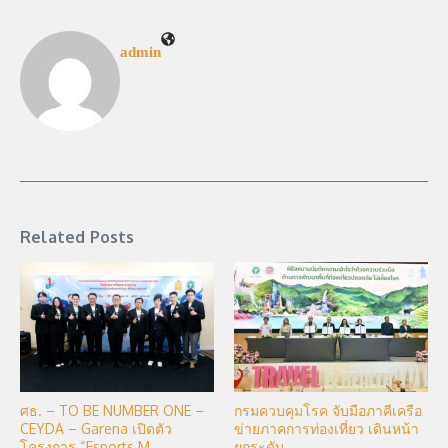
admin
Related Posts
ศธ. – TO BE NUMBER ONE –
กรมควบคุมโรค จับมือภาคีเครือ
CEYDA – Garena เปิดตัว
ข่ายภาคการท่องเที่ยว เดินหน้า
โครงการ “Esports M ...
ยกระดับ ...