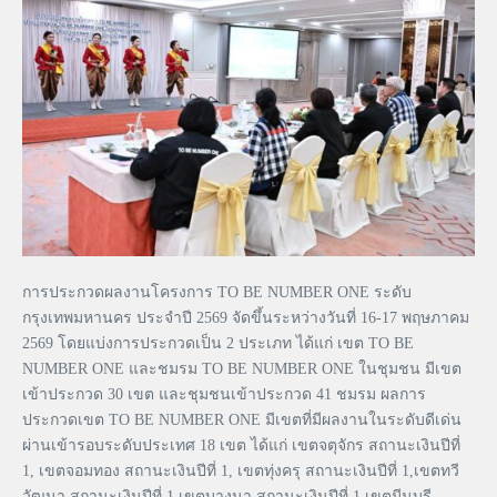
การประกวดผลงานโครงการ TO BE NUMBER ONE ระดับ
กรุงเทพมหานคร ประจำปี 2569 จัดขึ้นระหว่างวันที่ 16-17 พฤษภาคม
2569 โดยแบ่งการประกวดเป็น 2 ประเภท ได้แก่ เขต TO BE
NUMBER ONE และชมรม TO BE NUMBER ONE ในชุมชน มีเขต
เข้าประกวด 30 เขต และชุมชนเข้าประกวด 41 ชมรม ผลการ
ประกวดเขต TO BE NUMBER ONE มีเขตที่มีผลงานในระดับดีเด่น
ผ่านเข้ารอบระดับประเทศ 18 เขต ได้แก่ เขตจตุจักร สถานะเงินปีที่
1, เขตจอมทอง สถานะเงินปีที่ 1, เขตทุ่งครุ สถานะเงินปีที่ 1,เขตทวี
วัฒนา สถานะเงินปีที่ 1,เขตบางนา สถานะเงินปีที่ 1,เขตมีนบุรี