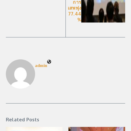
การ
เสพพุ่ง
77.44
%
admin
Related Posts