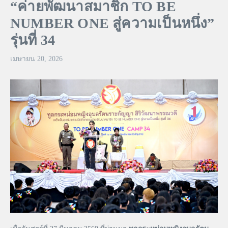
“ค่ายพัฒนาสมาชิก TO BE
NUMBER ONE สู่ความเป็นหนึ่ง”
รุ่นที่ 34
เมษายน 20, 2026