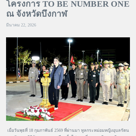
โครงการ TO BE NUMBER ONE
ณ จังหวัดบึงกาฬ
มีนาคม 22, 2026
เมื่อวันพุธที่ 18 กุมภาพันธ์ 2569 ที่ผ่านมา ทูลกระหม่อมหญิงอุบลรัตน