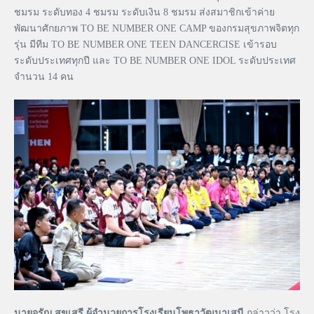
ชมรม ระดับทอง 4 ชมรม ระดับเงิน 8 ชมรม ส่งสมาชิกเข้าค่าย
พัฒนาศักยภาพ TO BE NUMBER ONE CAMP ของกรมสุขภาพจิตทุก
รุ่น มีทีม TO BE NUMBER ONE TEEN DANCERCISE เข้ารอบ
ระดับประเทศทุกปี และ TO BE NUMBER ONE IDOL ระดับประเทศ
จำนวน 14 คน
นายจรัญ สุขเสรี ผู้อำนวยการโรงเรียนโพธาวัฒนาเสนี
กล่าวว่า โรง