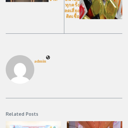
ทุกครั้ง
ลดเสี่ยง
ติดเชื้อ
admin
Related Posts