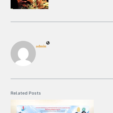
admin
Related Posts