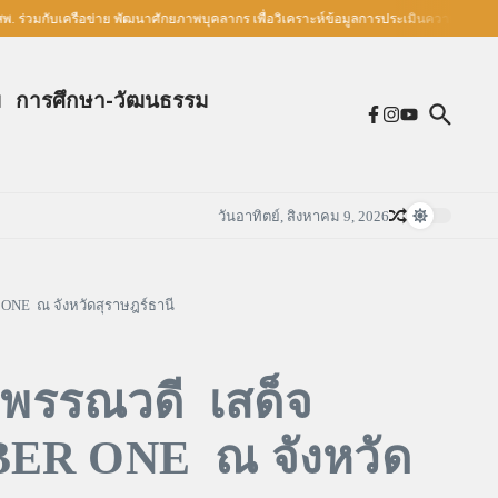
กับเครือข่าย พัฒนาศักยภาพบุคลากร เพื่อวิเคราะห์ข้อมูลการประเมินความรอบรู้ด้านสุข
ม
การศึกษา-วัฒนธรรม
วันอาทิตย์, สิงหาคม 9, 2026
ONE ณ จังหวัดสุราษฎร์ธานี
าพรรณวดี เสด็จ
BER ONE ณ จังหวัด