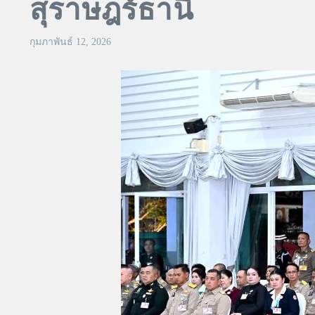
สุราษฎร์ธานี
กุมภาพันธ์ 12, 2026