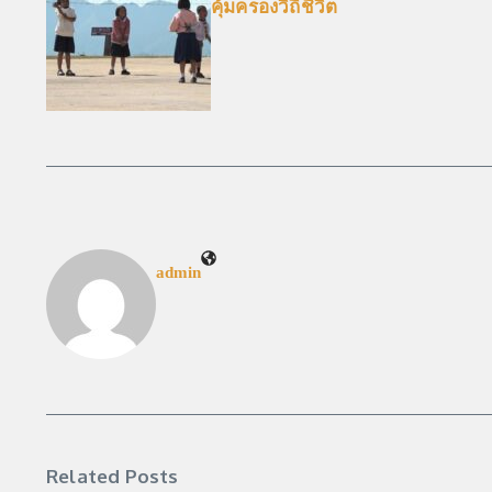
คุ้มครองวิถีชีวิต
admin
Related Posts