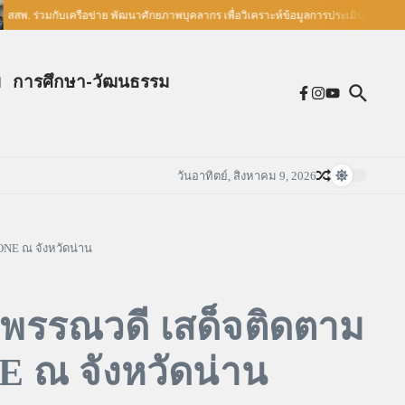
สพ. ร่วมกับเครือข่าย พัฒนาศักยภาพบุคลากร เพื่อวิเคราะห์ข้อมูลการประเมินความรอบรู้
ม
การศึกษา-วัฒนธรรม
วันอาทิตย์, สิงหาคม 9, 2026
NE ณ จังหวัดน่าน
าพรรณวดี เสด็จติดตาม
ณ จังหวัดน่าน