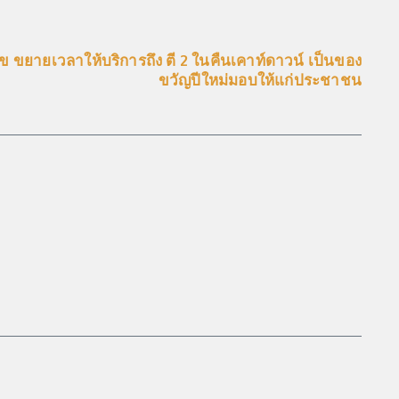
 ขยายเวลาให้บริการถึง ตี 2 ในคืนเคาท์ดาวน์ เป็นของ
ขวัญปีใหม่มอบให้แก่ประชาชน