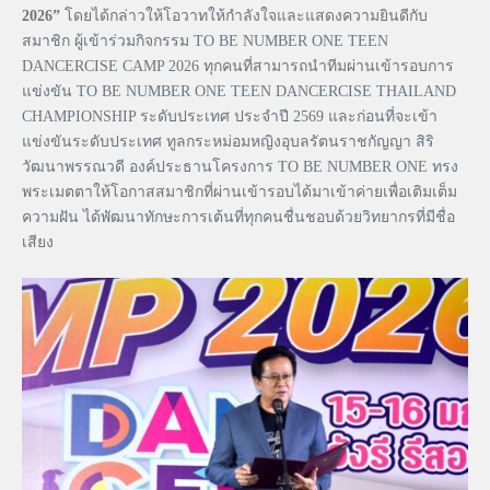
2026”
โดยได้กล่าวให้โอวาทให้กำลังใจและแสดงความยินดีกับ
สมาชิก ผู้เข้าร่วมกิจกรรม TO BE NUMBER ONE TEEN
DANCERCISE CAMP 2026 ทุกคนที่สามารถนำทีมผ่านเข้ารอบการ
แข่งขัน TO BE NUMBER ONE TEEN DANCERCISE THAILAND
CHAMPIONSHIP ระดับประเทศ ประจำปี 2569 และก่อนที่จะเข้า
แข่งขันระดับประเทศ ทูลกระหม่อมหญิงอุบลรัตนราชกัญญา สิริ
วัฒนาพรรณวดี องค์ประธานโครงการ TO BE NUMBER ONE ทรง
พระเมตตาให้โอกาสสมาชิกที่ผ่านเข้ารอบได้มาเข้าค่ายเพื่อเติมเต็ม
ความฝัน ได้พัฒนาทักษะการเต้นที่ทุกคนชื่นชอบด้วยวิทยากรที่มีชื่อ
เสียง