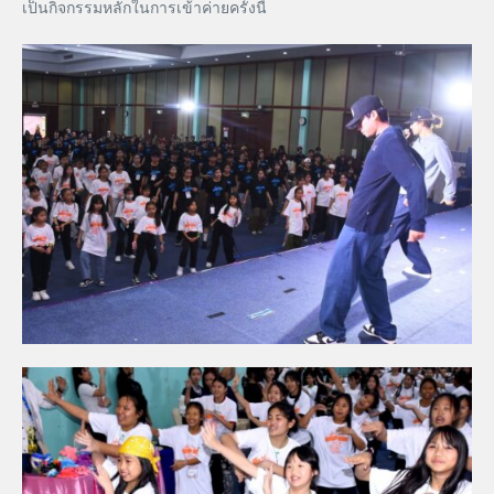
เป็นกิจกรรมหลักในการเข้าค่ายครั้งนี้