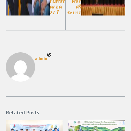
กับพื้นที่
คนดี
ตลอด
ศรี
27 ปี
ระบาด
admin
Related Posts