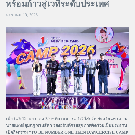
พร้อมก้าวสู่เวทีระดับประเทศ
มกราคม 19, 2026
เมื่อวันที่ 15 มกราคม 2569 ที่ผ่านมา ณ วังรีรีสอร์ท จังหวัดนครนายก
นายแพทย์จุมภฏ พรมสีดา รองอธิบดีกรมสุขภาพจิตร่วมเป็นประธาน
เปิดกิจกรรม “TO BE NUMBER ONE TEEN DANCERCISE CAMP